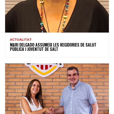
ACTUALITAT
MARI DELGADO ASSUMEIX LES REGIDORIES DE SALUT
PÚBLICA I JOVENTUT DE SALT