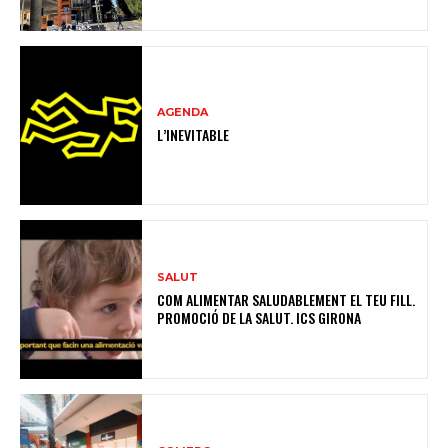
AGENDA
L’INEVITABLE
SALUT
COM ALIMENTAR SALUDABLEMENT EL TEU FILL.
PROMOCIÓ DE LA SALUT. ICS GIRONA