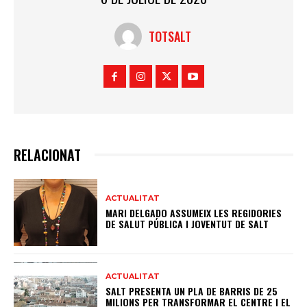
TOTSALT
RELACIONAT
ACTUALITAT
MARI DELGADO ASSUMEIX LES REGIDORIES
DE SALUT PÚBLICA I JOVENTUT DE SALT
ACTUALITAT
SALT PRESENTA UN PLA DE BARRIS DE 25
MILIONS PER TRANSFORMAR EL CENTRE I EL