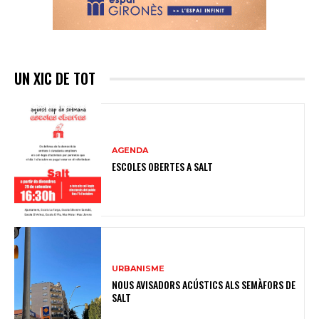
UN XIC DE TOT
AGENDA
ESCOLES OBERTES A SALT
URBANISME
NOUS AVISADORS ACÚSTICS ALS SEMÀFORS DE
SALT