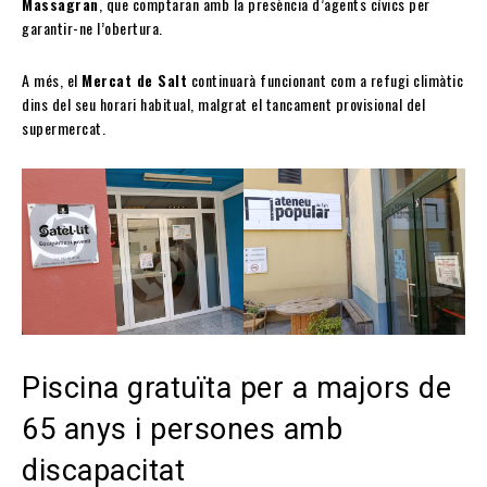
Massagran
, que comptaran amb la presència d’agents cívics per
garantir-ne l’obertura.
A més, el
Mercat de Salt
continuarà funcionant com a refugi climàtic
dins del seu horari habitual, malgrat el tancament provisional del
supermercat.
Piscina gratuïta per a majors de
65 anys i persones amb
discapacitat