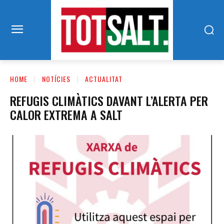
HOME
NOTÍCIES
ACTUALITAT
REFUGIS CLIMÀTICS DAVANT L’ALERTA PER
CALOR EXTREMA A SALT