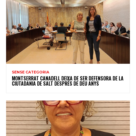
SENSE CATEGORIA
MONTSERRAT CANADELL DEIXA DE SER DEFENSORA DE LA
CIUTADANIA DE SALT DESPRÉS DE DEU ANYS