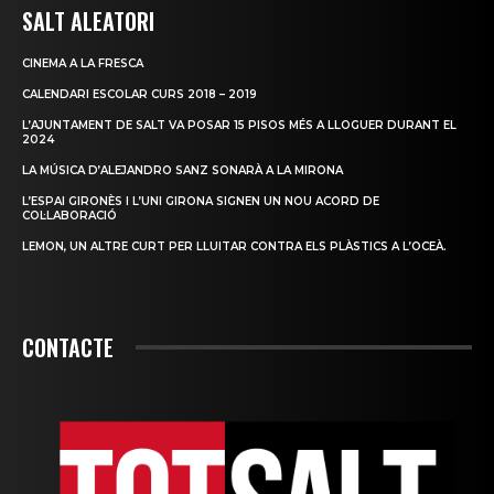
SALT ALEATORI
CINEMA A LA FRESCA
CALENDARI ESCOLAR CURS 2018 – 2019
L’AJUNTAMENT DE SALT VA POSAR 15 PISOS MÉS A LLOGUER DURANT EL
2024
LA MÚSICA D’ALEJANDRO SANZ SONARÀ A LA MIRONA
L’ESPAI GIRONÈS I L’UNI GIRONA SIGNEN UN NOU ACORD DE
COL·LABORACIÓ
LEMON, UN ALTRE CURT PER LLUITAR CONTRA ELS PLÀSTICS A L’OCEÀ.
CONTACTE