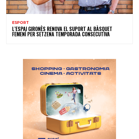
ESPORT
L’ESPAI GIRONÈS RENOVA EL SUPORT AL BÀSQUET
FEMENÍ PER SETZENA TEMPORADA CONSECUTIVA