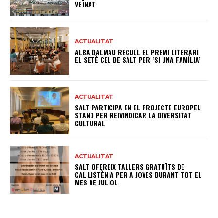
VEÏNAT
ACTUALITAT
ALBA DALMAU RECULL EL PREMI LITERARI
EL SETÈ CEL DE SALT PER ‘SI UNA FAMÍLIA’
ACTUALITAT
SALT PARTICIPA EN EL PROJECTE EUROPEU
STAND PER REIVINDICAR LA DIVERSITAT
CULTURAL
ACTUALITAT
SALT OFEREIX TALLERS GRATUÏTS DE
CAL·LISTÈNIA PER A JOVES DURANT TOT EL
MES DE JULIOL