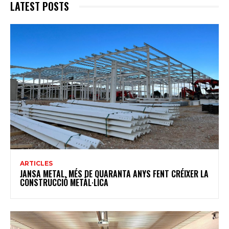
LATEST POSTS
ARTICLES
JANSA METAL, MÉS DE QUARANTA ANYS FENT CRÉIXER LA
CONSTRUCCIÓ METÀL·LICA