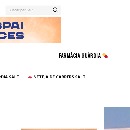
Buscar per Salt
FARMÀCIA GUÀRDIA
DIA SALT
NETEJA DE CARRERS SALT