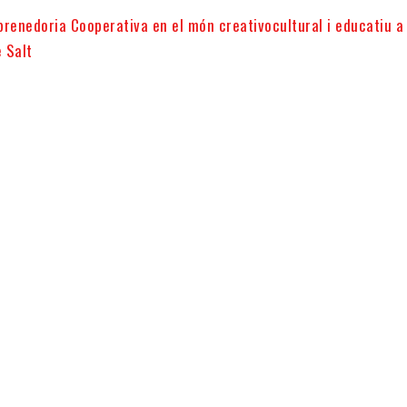
renedoria Cooperativa en el món creativocultural i educatiu a 
 Salt