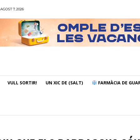
AGOST 7, 2026
VULL SORTIR!
UN XIC DE (SALT)
FARMÀCIA DE GUAR