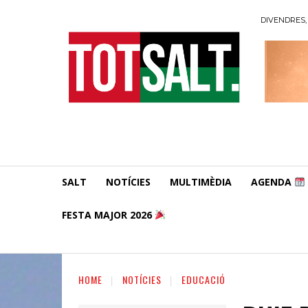
DIVENDRES, 
SALT
NOTÍCIES
MULTIMÈDIA
AGENDA
FESTA MAJOR 2026
HOME
NOTÍCIES
EDUCACIÓ