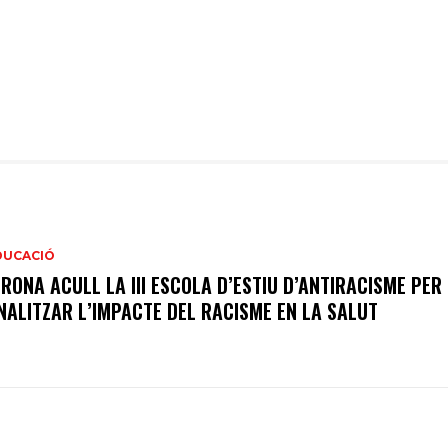
DUCACIÓ
IRONA ACULL LA III ESCOLA D’ESTIU D’ANTIRACISME PER
NALITZAR L’IMPACTE DEL RACISME EN LA SALUT