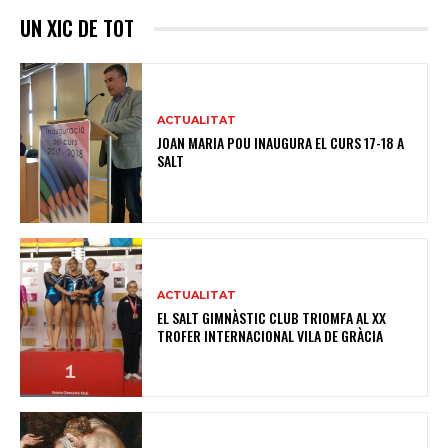
UN XIC DE TOT
ACTUALITAT
JOAN MARIA POU INAUGURA EL CURS 17-18 A
SALT
ACTUALITAT
EL SALT GIMNÀSTIC CLUB TRIOMFA AL XX
TROFER INTERNACIONAL VILA DE GRÀCIA