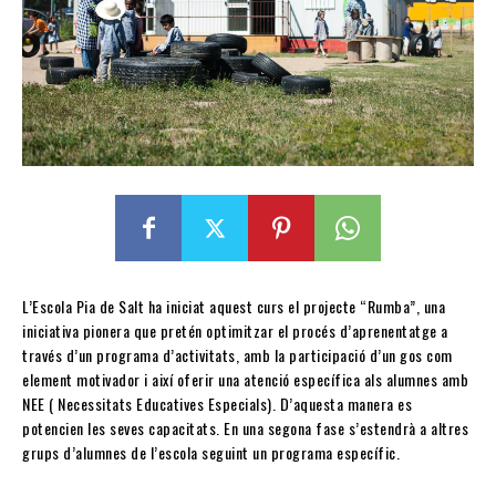
L’Escola Pia de Salt ha iniciat aquest curs el projecte “Rumba”, una
iniciativa pionera que pretén optimitzar el procés d’aprenentatge a
través d’un programa d’activitats, amb la participació d’un gos com
element motivador i així oferir una atenció específica als alumnes amb
NEE ( Necessitats Educatives Especials). D’aquesta manera es
potencien les seves capacitats. En una segona fase s’estendrà a altres
grups d’alumnes de l’escola seguint un programa específic.