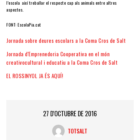
l’escola així treballar el respecte cap als animals entre altres
aspectes.
FONT: EscolaPia.cat
Jornada sobre deures escolars a la Coma Cros de Salt
Jornada d'Emprenedoria Cooperativa en el món
creativocultural i educatiu a la Coma Cros de Salt
EL ROSSINYOL JA ÉS AQUÍ!
27 D'OCTUBRE DE 2016
TOTSALT