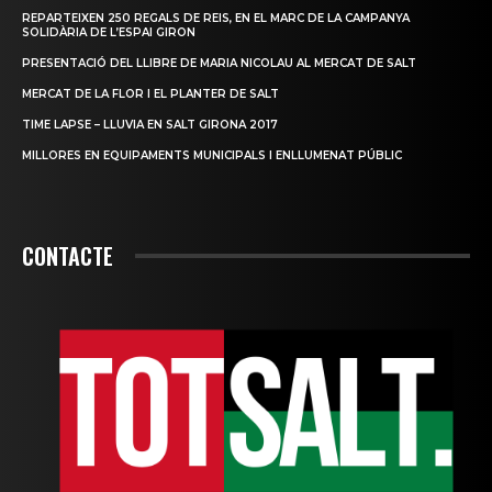
REPARTEIXEN 250 REGALS DE REIS, EN EL MARC DE LA CAMPANYA
SOLIDÀRIA DE L’ESPAI GIRON
PRESENTACIÓ DEL LLIBRE DE MARIA NICOLAU AL MERCAT DE SALT
MERCAT DE LA FLOR I EL PLANTER DE SALT
TIME LAPSE – LLUVIA EN SALT GIRONA 2017
MILLORES EN EQUIPAMENTS MUNICIPALS I ENLLUMENAT PÚBLIC
CONTACTE