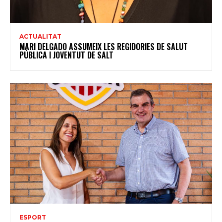
ACTUALITAT
MARI DELGADO ASSUMEIX LES REGIDORIES DE SALUT
PÚBLICA I JOVENTUT DE SALT
ESPORT