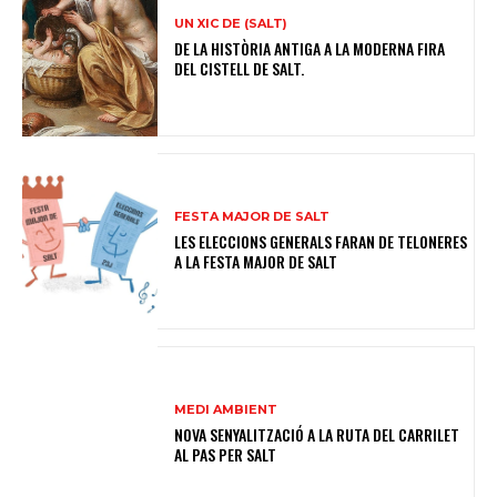
UN XIC DE (SALT)
DE LA HISTÒRIA ANTIGA A LA MODERNA FIRA
DEL CISTELL DE SALT.
FESTA MAJOR DE SALT
LES ELECCIONS GENERALS FARAN DE TELONERES
A LA FESTA MAJOR DE SALT
MEDI AMBIENT
NOVA SENYALITZACIÓ A LA RUTA DEL CARRILET
AL PAS PER SALT