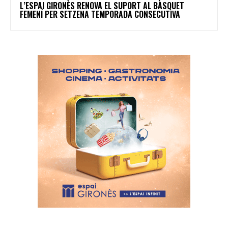
L’ESPAI GIRONÈS RENOVA EL SUPORT AL BÀSQUET
FEMENÍ PER SETZENA TEMPORADA CONSECUTIVA