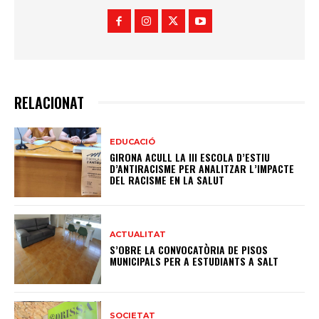
RELACIONAT
EDUCACIÓ
GIRONA ACULL LA III ESCOLA D’ESTIU
D’ANTIRACISME PER ANALITZAR L’IMPACTE
DEL RACISME EN LA SALUT
ACTUALITAT
S’OBRE LA CONVOCATÒRIA DE PISOS
MUNICIPALS PER A ESTUDIANTS A SALT
SOCIETAT