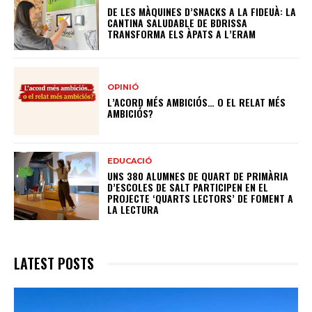
DE LES MÀQUINES D’SNACKS A LA FIDEUÀ: LA
CANTINA SALUDABLE DE BDRISSA
TRANSFORMA ELS ÀPATS A L’ERAM
OPINIÓ
L’ACORD MÉS AMBICIÓS… O EL RELAT MÉS
AMBICIÓS?
EDUCACIÓ
UNS 380 ALUMNES DE QUART DE PRIMÀRIA
D’ESCOLES DE SALT PARTICIPEN EN EL
PROJECTE ‘QUARTS LECTORS’ DE FOMENT A
LA LECTURA
LATEST POSTS