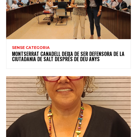
SENSE CATEGORIA
MONTSERRAT CANADELL DEIXA DE SER DEFENSORA DE LA
CIUTADANIA DE SALT DESPRÉS DE DEU ANYS