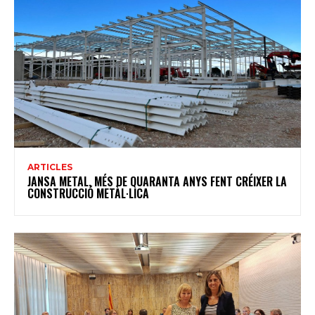
ARTICLES
JANSA METAL, MÉS DE QUARANTA ANYS FENT CRÉIXER LA
CONSTRUCCIÓ METÀL·LICA