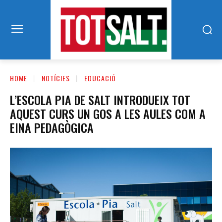
HOME
NOTÍCIES
EDUCACIÓ
L’ESCOLA PIA DE SALT INTRODUEIX TOT
AQUEST CURS UN GOS A LES AULES COM A
EINA PEDAGÒGICA