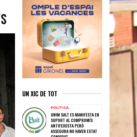
TS
UN XIC DE TOT
POLÍTICA
UNIM SALT ES MANIFESTA EN
SUPORT AL COMPROMÍS
ANTIFEIXISTA PERÒ
ASSEGURA NO HAVER ESTAT
CONVIDAT