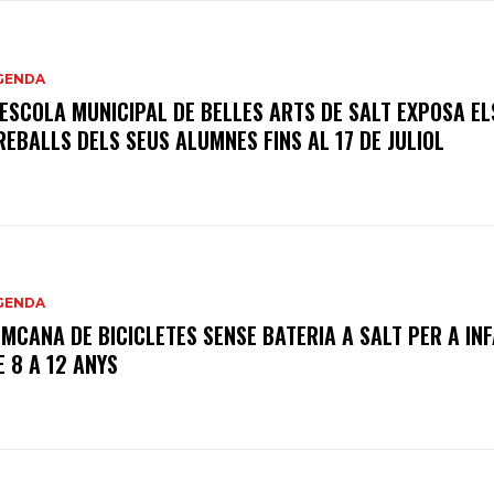
GENDA
’ESCOLA MUNICIPAL DE BELLES ARTS DE SALT EXPOSA EL
REBALLS DELS SEUS ALUMNES FINS AL 17 DE JULIOL
GENDA
IMCANA DE BICICLETES SENSE BATERIA A SALT PER A IN
E 8 A 12 ANYS