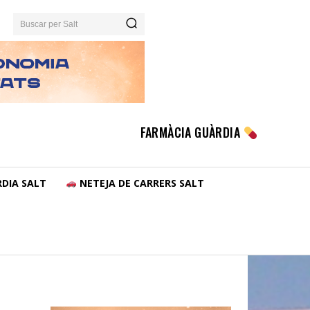
Buscar per Salt
FARMÀCIA GUÀRDIA
DIA SALT
NETEJA DE CARRERS SALT