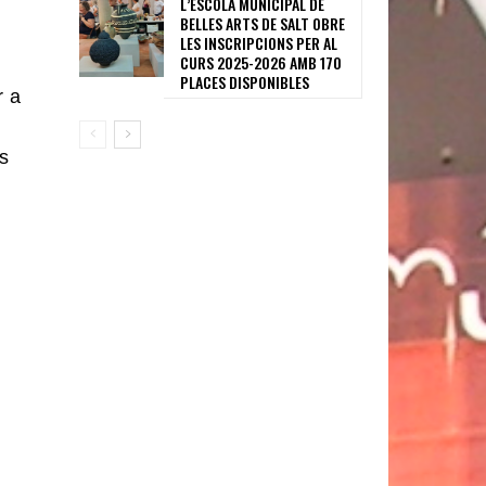
L’ESCOLA MUNICIPAL DE
BELLES ARTS DE SALT OBRE
LES INSCRIPCIONS PER AL
CURS 2025-2026 AMB 170
PLACES DISPONIBLES
r a
es