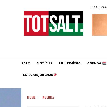
DIJOUS, AGO
SALT
NOTÍCIES
MULTIMÈDIA
AGENDA
FESTA MAJOR 2026
HOME
AGENDA