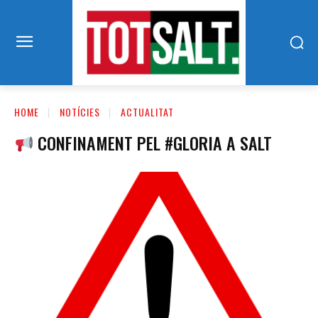
HOME
NOTÍCIES
ACTUALITAT
CONFINAMENT PEL #GLORIA A SALT