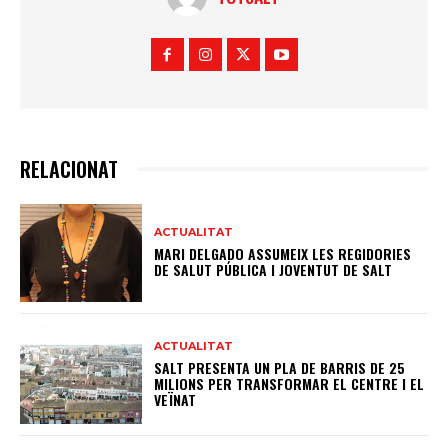
RELACIONAT
ACTUALITAT
MARI DELGADO ASSUMEIX LES REGIDORIES
DE SALUT PÚBLICA I JOVENTUT DE SALT
ACTUALITAT
SALT PRESENTA UN PLA DE BARRIS DE 25
MILIONS PER TRANSFORMAR EL CENTRE I EL
VEÏNAT