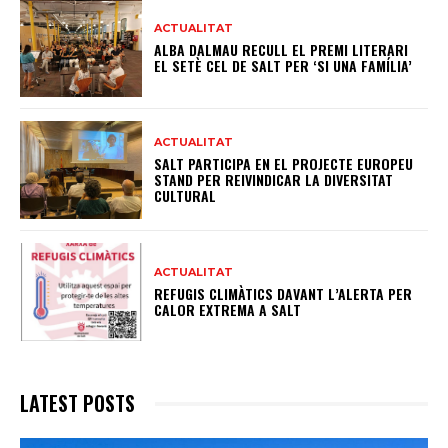
ACTUALITAT
ALBA DALMAU RECULL EL PREMI LITERARI
EL SETÈ CEL DE SALT PER ‘SI UNA FAMÍLIA’
ACTUALITAT
SALT PARTICIPA EN EL PROJECTE EUROPEU
STAND PER REIVINDICAR LA DIVERSITAT
CULTURAL
ACTUALITAT
REFUGIS CLIMÀTICS DAVANT L’ALERTA PER
CALOR EXTREMA A SALT
LATEST POSTS