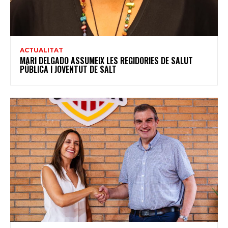
ACTUALITAT
MARI DELGADO ASSUMEIX LES REGIDORIES DE SALUT
PÚBLICA I JOVENTUT DE SALT