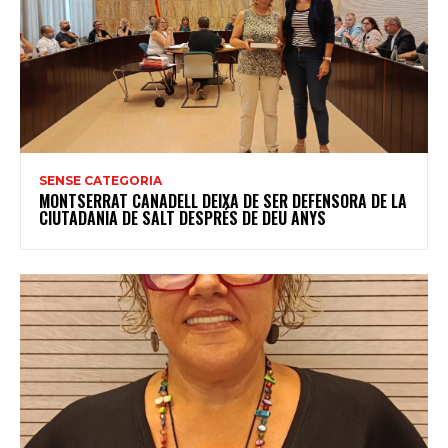
SENSE CATEGORIA
MONTSERRAT CANADELL DEIXA DE SER DEFENSORA DE LA
CIUTADANIA DE SALT DESPRÉS DE DEU ANYS