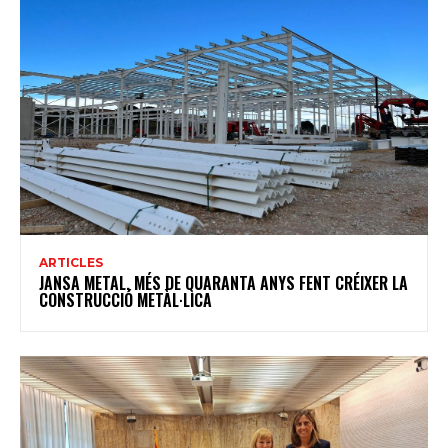
ARTICLES
JANSA METAL, MÉS DE QUARANTA ANYS FENT CRÉIXER LA
CONSTRUCCIÓ METÀL·LICA