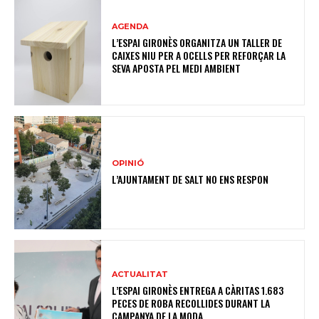
AGENDA
L’ESPAI GIRONÈS ORGANITZA UN TALLER DE
CAIXES NIU PER A OCELLS PER REFORÇAR LA
SEVA APOSTA PEL MEDI AMBIENT
OPINIÓ
L’AJUNTAMENT DE SALT NO ENS RESPON
ACTUALITAT
L’ESPAI GIRONÈS ENTREGA A CÀRITAS 1.683
PECES DE ROBA RECOLLIDES DURANT LA
CAMPANYA DE LA MODA