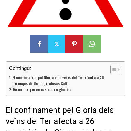
Contingut
El confinament pel Gloria dels veïns del Ter afecta a 26
municipis de Girona, inclosos Salt.
Recordeu que en cas d’emergències:
El confinament pel Gloria dels
veïns del Ter afecta a 26