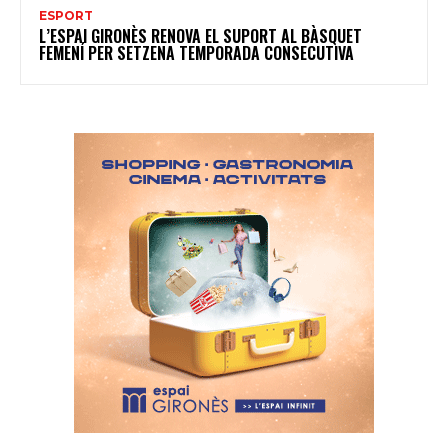
ESPORT
L’ESPAI GIRONÈS RENOVA EL SUPORT AL BÀSQUET
FEMENÍ PER SETZENA TEMPORADA CONSECUTIVA