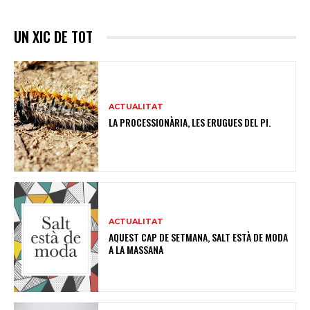
UN XIC DE TOT
ACTUALITAT
LA PROCESSIONÀRIA, LES ERUGUES DEL PI.
ACTUALITAT
AQUEST CAP DE SETMANA, SALT ESTÀ DE MODA
A LA MASSANA