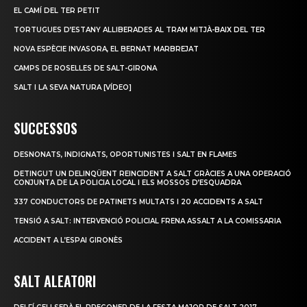
EL CAMÍ DEL TER PETIT
TORTUGUES D’ESTANY ALLIBERADES AL TRAM MITJÀ-BAIX DEL TER
NOVA ESPÈCIE INVASORA, EL BERNAT MARBREJAT
CAMPS DE ROSELLES DE SALT-GIRONA
SALT I LA SEVA NATURA [VÍDEO]
SUCCESSOS
DESNONATS, INDIGNATS, OPORTUNISTES I SALT EN FLAMES
DETINGUT UN DELINQÜENT REINCIDENT A SALT GRÀCIES A UNA OPERACIÓ
CONJUNTA DE LA POLICIA LOCAL I ELS MOSSOS D’ESQUADRA
337 CONDUCTORS DE PATINETS MULTATS I 20 ACCIDENTS A SALT
TENSIÓ A SALT: INTERVENCIÓ POLICIAL FRENA ASSALT A LA COMISSARIA
ACCIDENT A L’ESPAI GIRONÈS
SALT ALEATORI