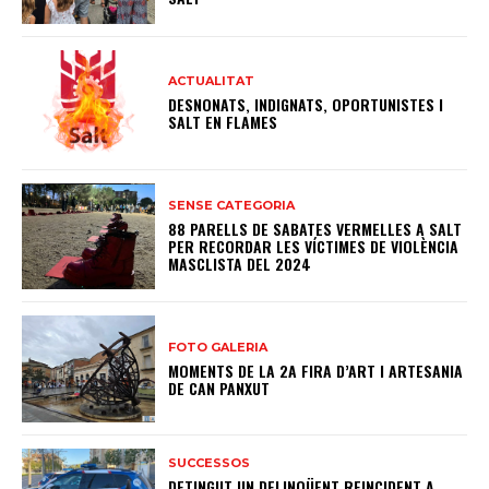
ACTUALITAT
DESNONATS, INDIGNATS, OPORTUNISTES I
SALT EN FLAMES
SENSE CATEGORIA
88 PARELLS DE SABATES VERMELLES A SALT
PER RECORDAR LES VÍCTIMES DE VIOLÈNCIA
MASCLISTA DEL 2024
FOTO GALERIA
MOMENTS DE LA 2A FIRA D’ART I ARTESANIA
DE CAN PANXUT
SUCCESSOS
DETINGUT UN DELINQÜENT REINCIDENT A