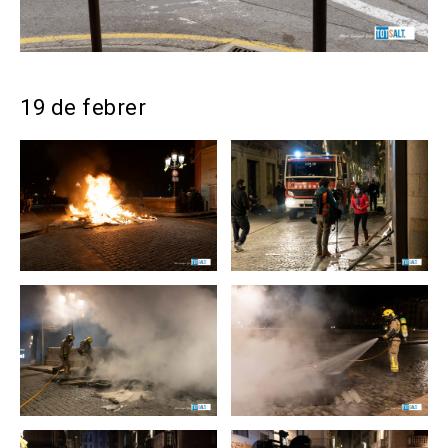
19 de febrer