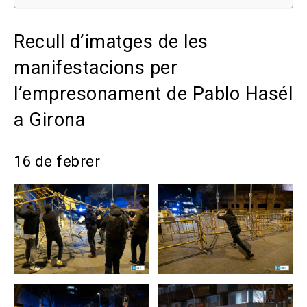
Recull d’imatges de les
manifestacions per
l’empresonament de Pablo Hasél
a Girona
16 de febrer