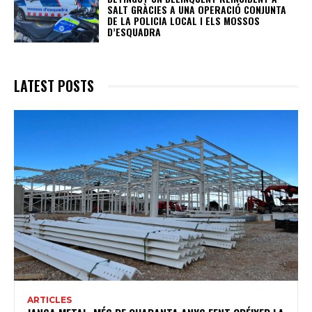
SALT GRÀCIES A UNA OPERACIÓ CONJUNTA
DE LA POLICIA LOCAL I ELS MOSSOS
D’ESQUADRA
LATEST POSTS
ARTICLES