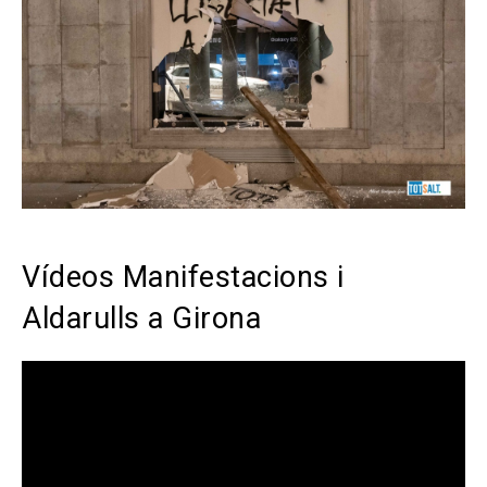
Vídeos Manifestacions i
Aldarulls a Girona