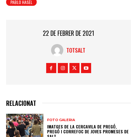
PABLO HASÉL
22 DE FEBRER DE 2021
TOTSALT
RELACIONAT
FOTO GALERIA
IMATGES DE LA CERCAVILA DE PREGÓ,
PREGÓ I CORREFOC DE JOVES PROMESES DE
SALT