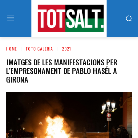
HOME
FOTO GALERIA
2021
IMATGES DE LES MANIFESTACIONS PER
L’EMPRESONAMENT DE PABLO HASÉL A
GIRONA