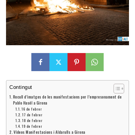
Contingut
Recull d’imatges de les manifestacions per l’empresonament de
Pablo Hasél a Girona
16 de febrer
17 de febrer
18 de febrer
19 de febrer
Vídeos Manifestacions i Aldarulls a Girona