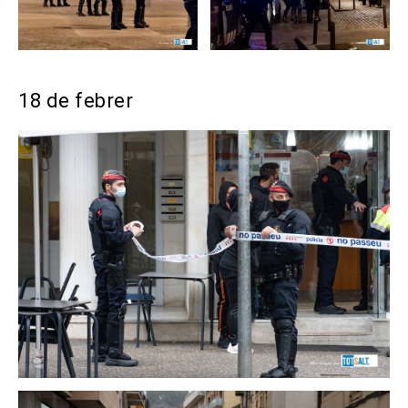
18 de febrer