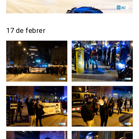
17 de febrer