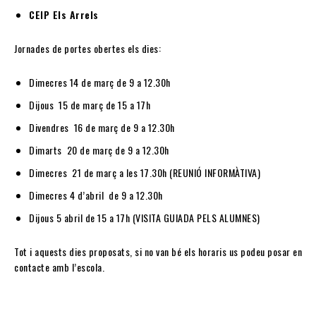
CEIP Els Arrels
Jornades de portes obertes els dies:
Dimecres 14 de març de 9 a 12.30h
Dijous 15 de març de 15 a 17h
Divendres 16 de març de 9 a 12.30h
Dimarts 20 de març de 9 a 12.30h
Dimecres 21 de març a les 17.30h (REUNIÓ INFORMÀTIVA)
Dimecres 4 d’abril de 9 a 12.30h
Dijous 5 abril de 15 a 17h (VISITA GUIADA PELS ALUMNES)
Tot i aquests dies proposats, si no van bé els horaris us podeu posar en
contacte amb l’escola.