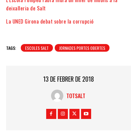
deixalleria de Salt
La UNED Girona debat sobre la corrupció
TAGS:
ESCOLES SALT
JORNADES PORTES OBERTES
13 DE FEBRER DE 2018
TOTSALT