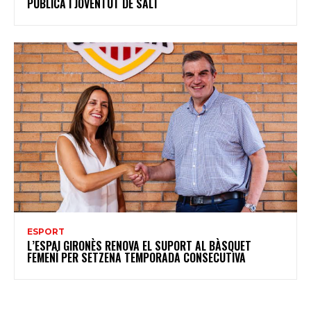
PÚBLICA I JOVENTUT DE SALT
ESPORT
L’ESPAI GIRONÈS RENOVA EL SUPORT AL BÀSQUET
FEMENÍ PER SETZENA TEMPORADA CONSECUTIVA