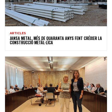
ARTICLES
JANSA METAL, MÉS DE QUARANTA ANYS FENT CRÉIXER LA
CONSTRUCCIÓ METÀL·LICA