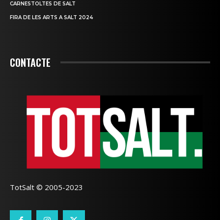
CARNESTOLTES DE SALT
FIRA DE LES ARTS A SALT 2024
CONTACTE
TotSalt © 2005-2023