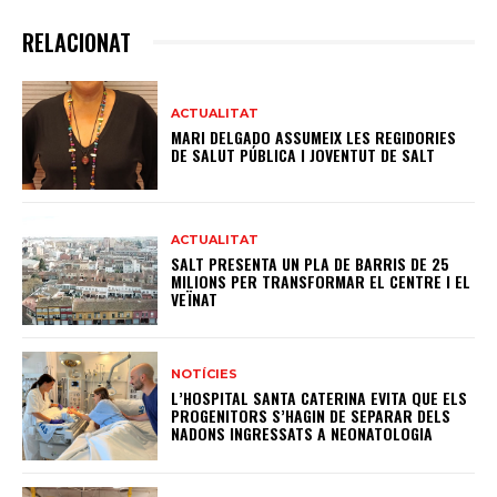
RELACIONAT
ACTUALITAT
MARI DELGADO ASSUMEIX LES REGIDORIES
DE SALUT PÚBLICA I JOVENTUT DE SALT
ACTUALITAT
SALT PRESENTA UN PLA DE BARRIS DE 25
MILIONS PER TRANSFORMAR EL CENTRE I EL
VEÏNAT
NOTÍCIES
L’HOSPITAL SANTA CATERINA EVITA QUE ELS
PROGENITORS S’HAGIN DE SEPARAR DELS
NADONS INGRESSATS A NEONATOLOGIA