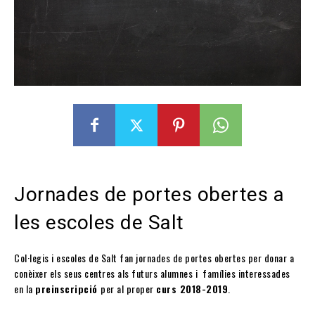
Jornades de portes obertes a
les escoles de Salt
Col·legis i escoles de Salt fan jornades de portes obertes per donar a
conèixer els seus centres als futurs alumnes i famílies interessades
en la
preinscripció
per al proper
curs 2018-2019
.