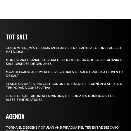
TOT SALT
JANSA METAL, MÉS DE QUARANTA ANYS FENT CRÉIXER LA CONSTRUCCIÓ
METÀL·LICA
MONTSERRAT CANADELL DEIXA DE SER DEFENSORA DE LA CIUTADANIA DE
SALT DESPRÉS DE DEU ANYS
MARI DELGADO ASSUMEIX LES REGIDORIES DE SALUT PÚBLICA I JOVENTUT
DE SALT
L’ESPAI GIRONÈS RENOVA EL SUPORT AL BÀSQUET FEMENÍ PER SETZENA
TEMPORADA CONSECUTIVA
EL PLE DE SALT ABORDA LA MIRONA, ELS COMPTES MUNICIPALS I LES
ALTES TEMPERATURES
AGENDA
TORNA EL DESCENS POPULAR AMB PIRAGUA PEL TER ENTRE BESCANÓ,