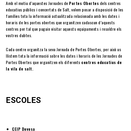
Amb el motiu d’aquestes Jornades de
Portes Obertes
dels centres
educatius públics i concertats de Salt, volem posar a disposició de les
famílies tota la informació actualitzada relacionada amb les dates i
horaris de les portes obertes que organitzen cadascun d’aquests
centres per tal que puguin visitar aquests equipaments i resoldre els
vostres dubtes.
Cada centre organitza la seva Jornada de Portes Obertes, per això us
llistem tota la informació sobre les dates i horaris de les Jornades de
Portes Obertes que organitzen els diferents
centres educatius de
la vila de salt.
ESCOLES
CEIP Devesa