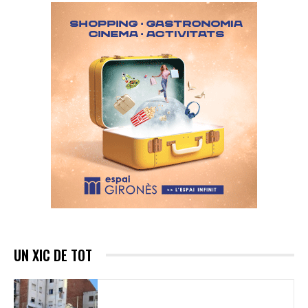
UN XIC DE TOT