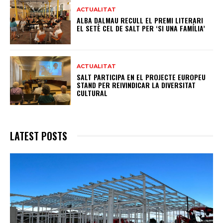
ACTUALITAT
ALBA DALMAU RECULL EL PREMI LITERARI
EL SETÈ CEL DE SALT PER ‘SI UNA FAMÍLIA’
ACTUALITAT
SALT PARTICIPA EN EL PROJECTE EUROPEU
STAND PER REIVINDICAR LA DIVERSITAT
CULTURAL
LATEST POSTS