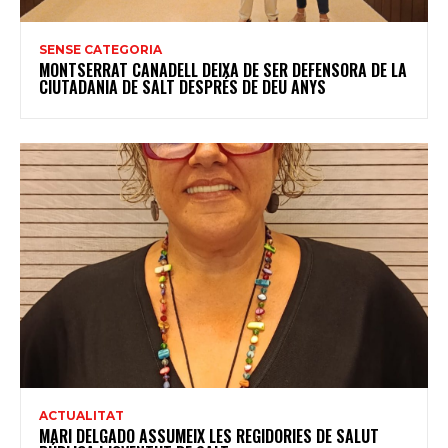
SENSE CATEGORIA
MONTSERRAT CANADELL DEIXA DE SER DEFENSORA DE LA
CIUTADANIA DE SALT DESPRÉS DE DEU ANYS
ACTUALITAT
MARI DELGADO ASSUMEIX LES REGIDORIES DE SALUT