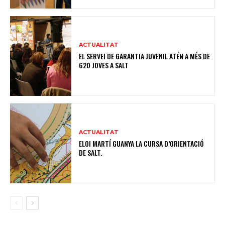
ACTUALITAT
EL SERVEI DE GARANTIA JUVENIL ATÉN A MÉS DE
620 JOVES A SALT
ACTUALITAT
ELOI MARTÍ GUANYA LA CURSA D’ORIENTACIÓ
DE SALT.