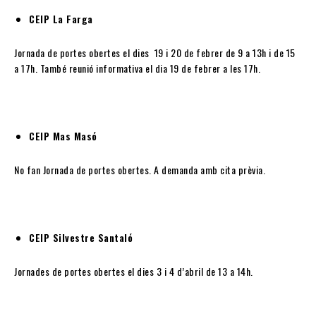
CEIP La Farga
Jornada de portes obertes el dies 19 i 20 de febrer de 9 a 13h i de 15
a 17h. També reunió informativa el dia 19 de febrer a les 17h.
CEIP Mas Masó
No fan Jornada de portes obertes. A demanda amb cita prèvia.
CEIP Silvestre Santaló
Jornades de portes obertes el dies 3 i 4 d’abril de 13 a 14h.