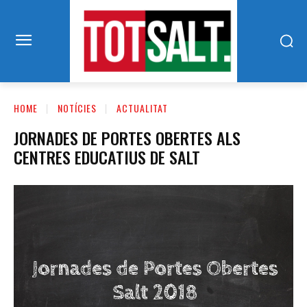
HOME
NOTÍCIES
ACTUALITAT
JORNADES DE PORTES OBERTES ALS
CENTRES EDUCATIUS DE SALT