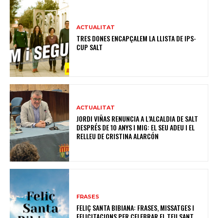
ACTUALITAT
TRES DONES ENCAPÇALEM LA LLISTA DE IPS-
CUP SALT
ACTUALITAT
JORDI VIÑAS RENUNCIA A L’ALCALDIA DE SALT
DESPRÉS DE 10 ANYS I MIG: EL SEU ADEU I EL
RELLEU DE CRISTINA ALARCÓN
FRASES
FELIÇ SANTA BIBIANA: FRASES, MISSATGES I
FELICITACIONS PER CELEBRAR EL TEU SANT