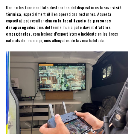
Una de les funcionalitats destacades del dispositiu és la seva
visió
tèrmica
, especialment útil en operacions nocturnes. Aquesta
capacitat pot resultar clau en
la localització de persones
desaparegudes
dins del terme municipal o davant
d’altres
emergències
, com lesions d’esportistes o incidents en les àrees
naturals del municipi, més allunyades de la zona habitada.