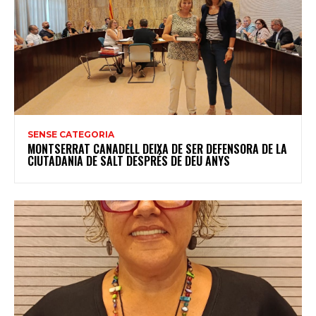
SENSE CATEGORIA
MONTSERRAT CANADELL DEIXA DE SER DEFENSORA DE LA
CIUTADANIA DE SALT DESPRÉS DE DEU ANYS