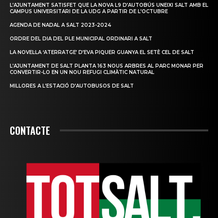
L’AJUNTAMENT SATISFET QUE LA NOVA L9 D’AUTOBÚS UNEIXI SALT AMB EL
CAMPUS UNIVERSITARI DE LA UDG A PARTIR DE L’OCTUBRE
AGENDA DE NADAL A SALT 2023-2024
ORDRE DEL DIA DEL PLE MUNICIPAL ORDINARI A SALT
LA NOVEL·LA ‘ATERRATGE’ D’EVA PIQUER GUANYA EL SETÈ CEL DE SALT
L’AJUNTAMENT DE SALT PLANTA 163 NOUS ARBRES AL PARC MONAR PER
CONVERTIR-LO EN UN NOU REFUGI CLIMÀTIC NATURAL
MILLORES A L’ESTACIÓ D’AUTOBUSOS DE SALT
CONTACTE