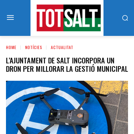
HOME
NOTÍCIES
ACTUALITAT
L’AJUNTAMENT DE SALT INCORPORA UN
DRON PER MILLORAR LA GESTIÓ MUNICIPAL