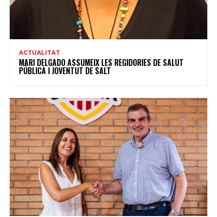
ACTUALITAT
MARI DELGADO ASSUMEIX LES REGIDORIES DE SALUT
PÚBLICA I JOVENTUT DE SALT