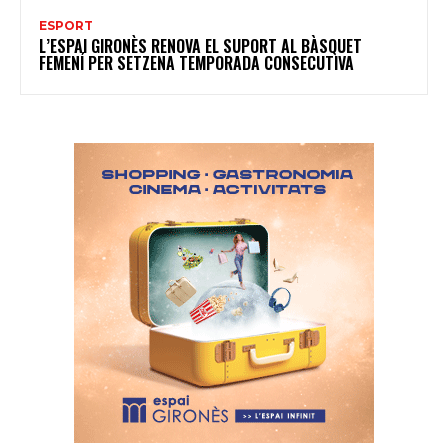
ESPORT
L’ESPAI GIRONÈS RENOVA EL SUPORT AL BÀSQUET
FEMENÍ PER SETZENA TEMPORADA CONSECUTIVA