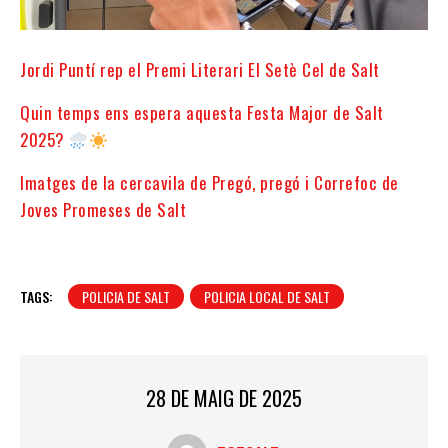
Jordi Puntí rep el Premi Literari El Setè Cel de Salt
Quin temps ens espera aquesta Festa Major de Salt
2025?
Imatges de la cercavila de Pregó, pregó i Correfoc de
Joves Promeses de Salt
TAGS:
POLICIA DE SALT
POLICIA LOCAL DE SALT
28 DE MAIG DE 2025