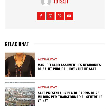
TOTSALT
RELACIONAT
ACTUALITAT
MARI DELGADO ASSUMEIX LES REGIDORIES
DE SALUT PÚBLICA I JOVENTUT DE SALT
ACTUALITAT
SALT PRESENTA UN PLA DE BARRIS DE 25
MILIONS PER TRANSFORMAR EL CENTRE I EL
VEÏNAT