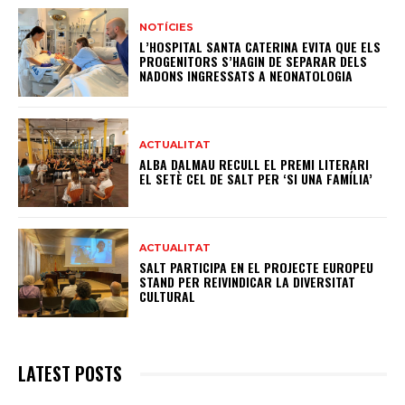
NOTÍCIES
L’HOSPITAL SANTA CATERINA EVITA QUE ELS
PROGENITORS S’HAGIN DE SEPARAR DELS
NADONS INGRESSATS A NEONATOLOGIA
ACTUALITAT
ALBA DALMAU RECULL EL PREMI LITERARI
EL SETÈ CEL DE SALT PER ‘SI UNA FAMÍLIA’
ACTUALITAT
SALT PARTICIPA EN EL PROJECTE EUROPEU
STAND PER REIVINDICAR LA DIVERSITAT
CULTURAL
LATEST POSTS