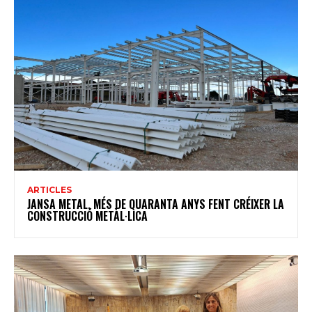
ARTICLES
JANSA METAL, MÉS DE QUARANTA ANYS FENT CRÉIXER LA
CONSTRUCCIÓ METÀL·LICA