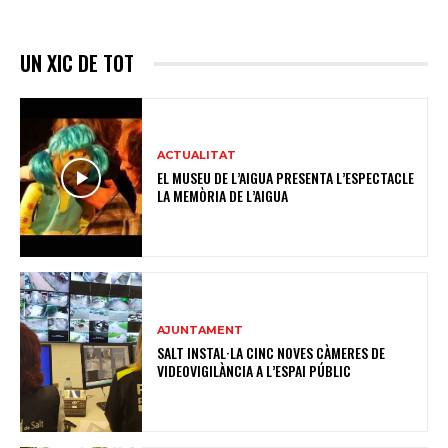
UN XIC DE TOT
ACTUALITAT
EL MUSEU DE L’AIGUA PRESENTA L’ESPECTACLE
LA MEMÒRIA DE L’AIGUA
AJUNTAMENT
SALT INSTAL·LA CINC NOVES CÀMERES DE
VIDEOVIGILÀNCIA A L’ESPAI PÚBLIC