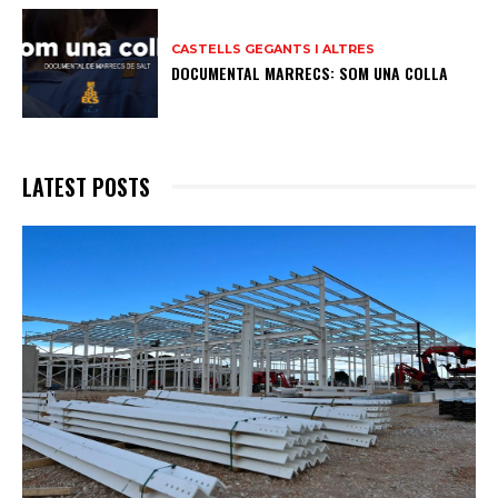
CASTELLS GEGANTS I ALTRES
DOCUMENTAL MARRECS: SOM UNA COLLA
LATEST POSTS