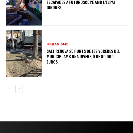
ESCAPADES A FUTUROSCOPE AMB L’ESPAI
GIRONÈS
URBANISME
SALT RENOVA 25 PUNTS DE LES VORERES DEL
MUNICIPI AMB UNA INVERSIÓ DE 90.000
EUROS