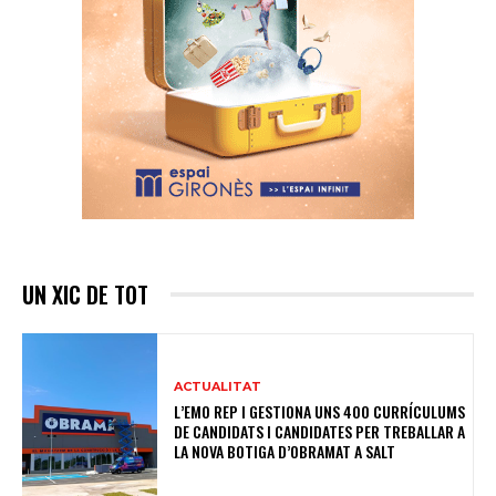
UN XIC DE TOT
ACTUALITAT
L’EMO REP I GESTIONA UNS 400 CURRÍCULUMS
DE CANDIDATS I CANDIDATES PER TREBALLAR A
LA NOVA BOTIGA D’OBRAMAT A SALT