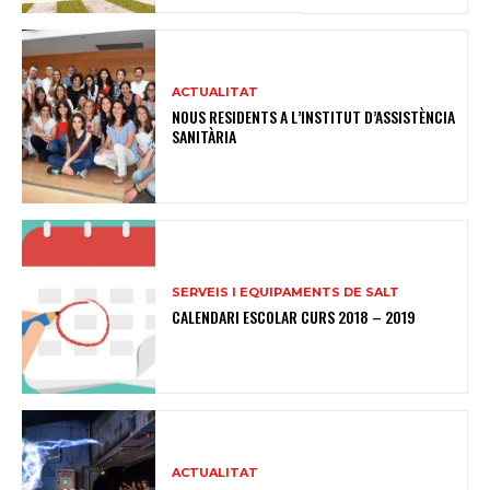
ACTUALITAT
NOUS RESIDENTS A L’INSTITUT D’ASSISTÈNCIA
SANITÀRIA
SERVEIS I EQUIPAMENTS DE SALT
CALENDARI ESCOLAR CURS 2018 – 2019
ACTUALITAT