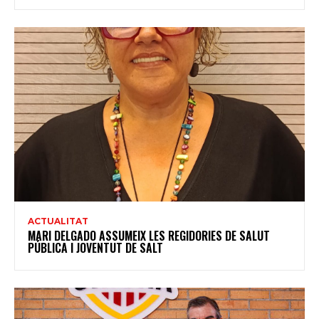
ACTUALITAT
MARI DELGADO ASSUMEIX LES REGIDORIES DE SALUT
PÚBLICA I JOVENTUT DE SALT