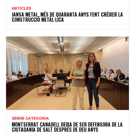
ARTICLES
JANSA METAL, MÉS DE QUARANTA ANYS FENT CRÉIXER LA
CONSTRUCCIÓ METÀL·LICA
SENSE CATEGORIA
MONTSERRAT CANADELL DEIXA DE SER DEFENSORA DE LA
CIUTADANIA DE SALT DESPRÉS DE DEU ANYS