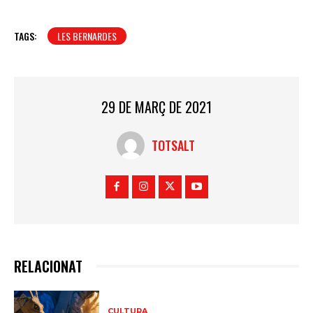
TAGS:
LES BERNARDES
29 DE MARÇ DE 2021
TOTSALT
RELACIONAT
CULTURA