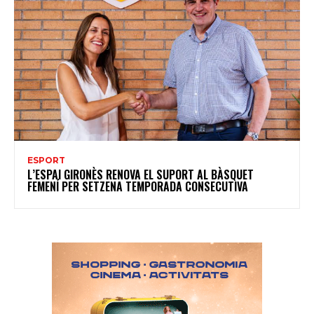
ESPORT
L’ESPAI GIRONÈS RENOVA EL SUPORT AL BÀSQUET
FEMENÍ PER SETZENA TEMPORADA CONSECUTIVA