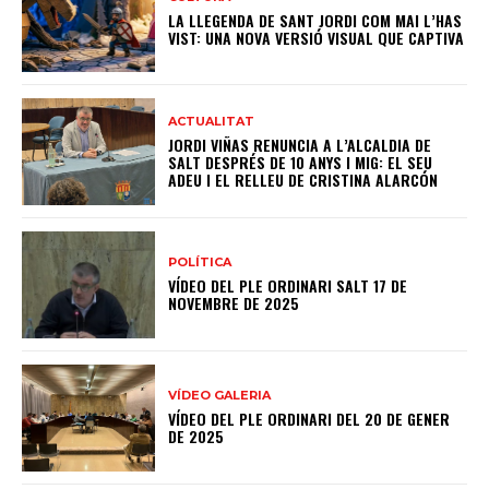
LA LLEGENDA DE SANT JORDI COM MAI L’HAS
VIST: UNA NOVA VERSIÓ VISUAL QUE CAPTIVA
ACTUALITAT
JORDI VIÑAS RENUNCIA A L’ALCALDIA DE
SALT DESPRÉS DE 10 ANYS I MIG: EL SEU
ADEU I EL RELLEU DE CRISTINA ALARCÓN
POLÍTICA
VÍDEO DEL PLE ORDINARI SALT 17 DE
NOVEMBRE DE 2025
VÍDEO GALERIA
VÍDEO DEL PLE ORDINARI DEL 20 DE GENER
DE 2025