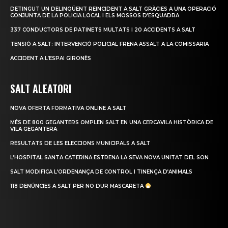
DETINGUT UN DELINQÜENT REINCIDENT A SALT GRÀCIES A UNA OPERACIÓ
CONJUNTA DE LA POLICIA LOCAL I ELS MOSSOS D’ESQUADRA
337 CONDUCTORS DE PATINETS MULTATS I 20 ACCIDENTS A SALT
TENSIÓ A SALT: INTERVENCIÓ POLICIAL FRENA ASSALT A LA COMISSARIA
ACCIDENT A L’ESPAI GIRONÈS
SALT ALEATORI
NOVA OFERTA FORMATIVA ONLINE A SALT
MÉS DE 800 GEGANTERS OMPLEN SALT EN UNA CERCAVILA HISTÒRICA DE
VILA GEGANTERA
RESULTATS DE LES ELECCIONS MUNICIPALS A SALT
L’HOSPITAL SANTA CATERINA ESTRENA LA SEVA NOVA UNITAT DEL SON
SALT MODIFICA L’ORDENANÇA DE CONTROL I TINENÇA D’ANIMALS
118 DENÚNCIES A SALT PER NO DUR MASCARETA