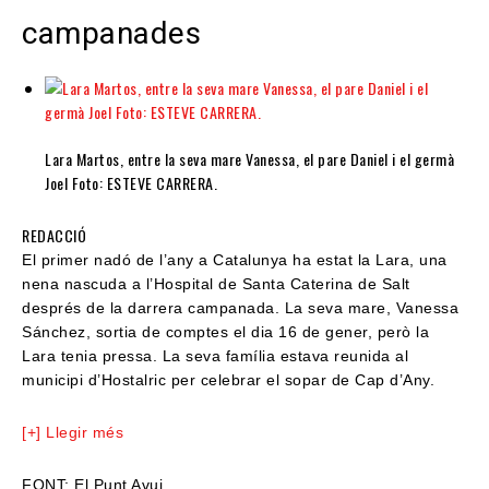
campanades
Lara Martos, entre la seva mare Vanessa, el pare Daniel i el germà
Joel Foto: ESTEVE CARRERA.
REDACCIÓ
El primer nadó de l’any a Catalunya ha estat la Lara, una
nena nascuda a l’Hospital de Santa Caterina de Salt
després de la darrera campanada. La seva mare, Vanessa
Sánchez, sortia de comptes el dia 16 de gener, però la
Lara tenia pressa. La seva família estava reunida al
municipi d’Hostalric per celebrar el sopar de Cap d’Any.
[+] Llegir més
FONT: El Punt Avui