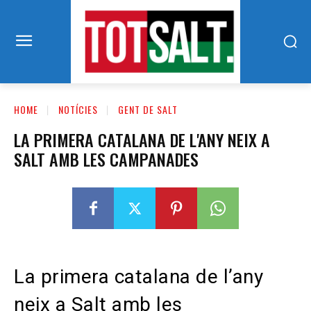
HOME
NOTÍCIES
GENT DE SALT
LA PRIMERA CATALANA DE L'ANY NEIX A
SALT AMB LES CAMPANADES
La primera catalana de l’any
neix a Salt amb les