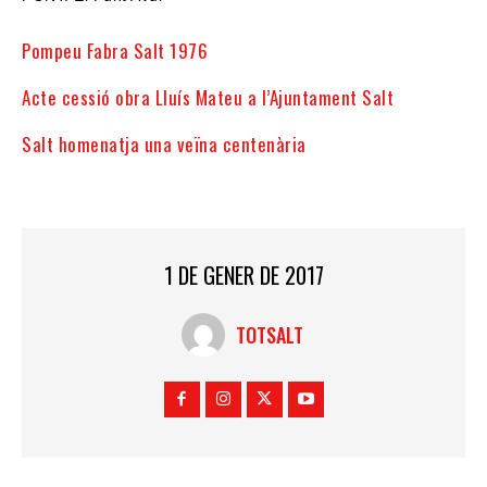
Pompeu Fabra Salt 1976
Acte cessió obra Lluís Mateu a l’Ajuntament Salt
Salt homenatja una veïna centenària
1 DE GENER DE 2017
TOTSALT