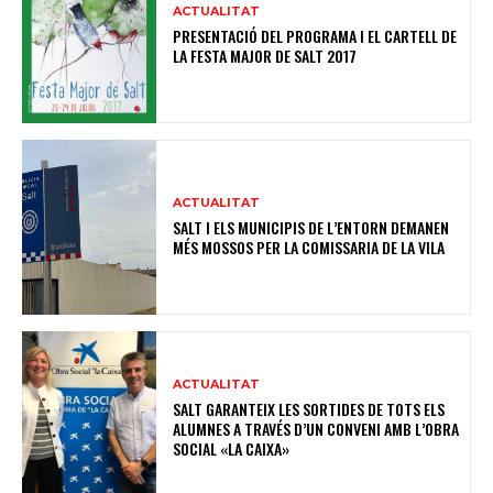
ACTUALITAT
PRESENTACIÓ DEL PROGRAMA I EL CARTELL DE
LA FESTA MAJOR DE SALT 2017
ACTUALITAT
SALT I ELS MUNICIPIS DE L’ENTORN DEMANEN
MÉS MOSSOS PER LA COMISSARIA DE LA VILA
ACTUALITAT
SALT GARANTEIX LES SORTIDES DE TOTS ELS
ALUMNES A TRAVÉS D’UN CONVENI AMB L’OBRA
SOCIAL «LA CAIXA»