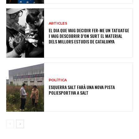
ARTICLES
EL DIA QUE VAIG DECIDIR FER-ME UN TATUATGE
I VAIG DESCOBRIR D’ON SURT EL MATERIAL
DELS MILLORS ESTUDIS DE CATALUNYA
POLÍTICA
ESQUERRA SALT FARÀ UNA NOVA PISTA
POLIESPORTIVA A SALT