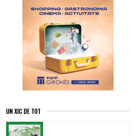
UN XIC DE TOT