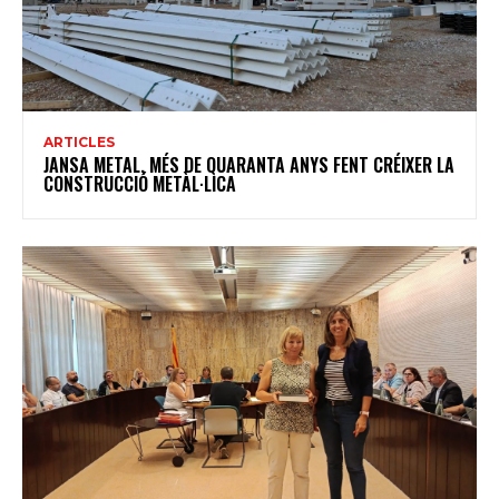
ARTICLES
JANSA METAL, MÉS DE QUARANTA ANYS FENT CRÉIXER LA
CONSTRUCCIÓ METÀL·LICA