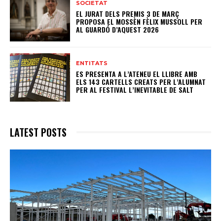
SOCIETAT
EL JURAT DELS PREMIS 3 DE MARÇ
PROPOSA EL MOSSÈN FÈLIX MUSSOLL PER
AL GUARDÓ D’AQUEST 2026
ENTITATS
ES PRESENTA A L’ATENEU EL LLIBRE AMB
ELS 143 CARTELLS CREATS PER L’ALUMNAT
PER AL FESTIVAL L’INEVITABLE DE SALT
LATEST POSTS