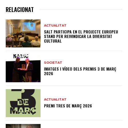
RELACIONAT
ACTUALITAT
SALT PARTICIPA EN EL PROJECTE EUROPEU
STAND PER REIVINDICAR LA DIVERSITAT
CULTURAL
SOCIETAT
IMATGES I VÍDEO DELS PREMIS 3 DE MARÇ
2026
ACTUALITAT
PREMI TRES DE MARÇ 2026