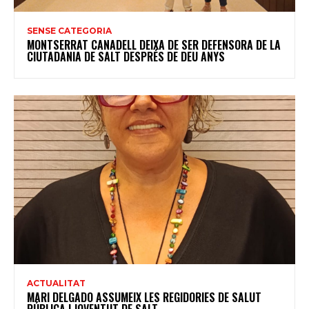
SENSE CATEGORIA
MONTSERRAT CANADELL DEIXA DE SER DEFENSORA DE LA
CIUTADANIA DE SALT DESPRÉS DE DEU ANYS
ACTUALITAT
MARI DELGADO ASSUMEIX LES REGIDORIES DE SALUT