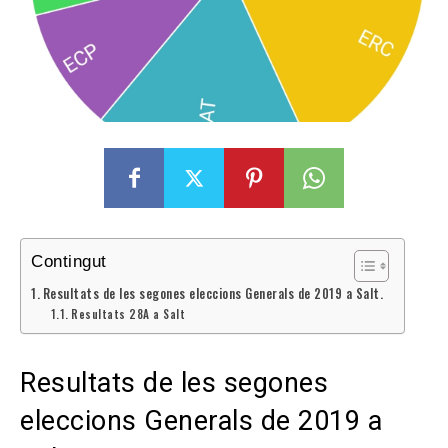
Contingut
Resultats de les segones eleccions Generals de 2019 a Salt.
Resultats 28A a Salt
Resultats de les segones
eleccions Generals de 2019 a