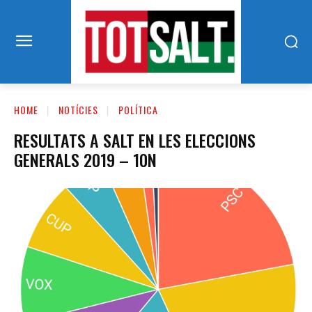
HOME
NOTÍCIES
POLÍTICA
RESULTATS A SALT EN LES ELECCIONS
GENERALS 2019 – 10N