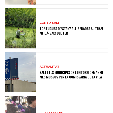
CONEIX SALT
TORTUGUES D’ESTANY ALLIBERADES AL TRAM
MITJÀ-BAIX DEL TER
ACTUALITAT
SALT I ELS MUNICIPIS DE L’ENTORN DEMANEN
MÉS MOSSOS PER LA COMISSARIA DE LA VILA
FIRES I FESTES