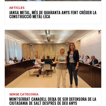
ARTICLES
JANSA METAL, MÉS DE QUARANTA ANYS FENT CRÉIXER LA
CONSTRUCCIÓ METÀL·LICA
SENSE CATEGORIA
MONTSERRAT CANADELL DEIXA DE SER DEFENSORA DE LA
CIUTADANIA DE SALT DESPRÉS DE DEU ANYS