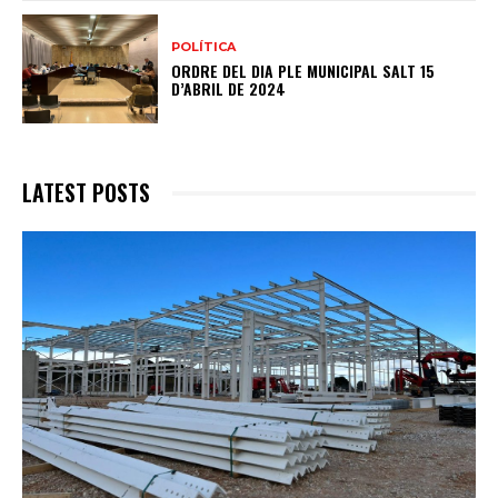
POLÍTICA
ORDRE DEL DIA PLE MUNICIPAL SALT 15
D’ABRIL DE 2024
LATEST POSTS