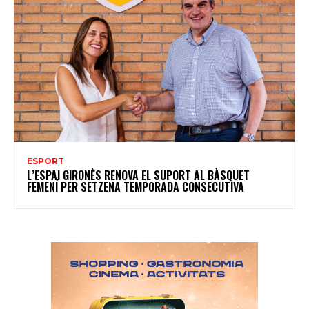
ESPORT
L’ESPAI GIRONÈS RENOVA EL SUPORT AL BÀSQUET
FEMENÍ PER SETZENA TEMPORADA CONSECUTIVA