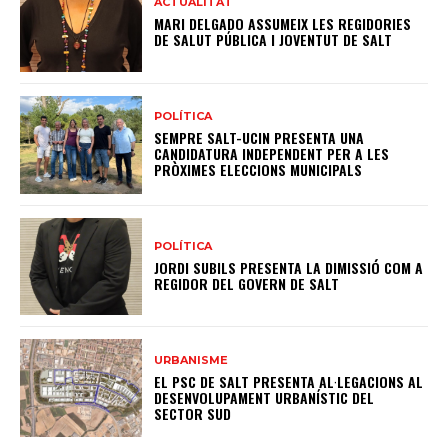
ACTUALITAT
MARI DELGADO ASSUMEIX LES REGIDORIES
DE SALUT PÚBLICA I JOVENTUT DE SALT
POLÍTICA
SEMPRE SALT-UCIN PRESENTA UNA
CANDIDATURA INDEPENDENT PER A LES
PRÒXIMES ELECCIONS MUNICIPALS
POLÍTICA
JORDI SUBILS PRESENTA LA DIMISSIÓ COM A
REGIDOR DEL GOVERN DE SALT
URBANISME
EL PSC DE SALT PRESENTA AL·LEGACIONS AL
DESENVOLUPAMENT URBANÍSTIC DEL
SECTOR SUD