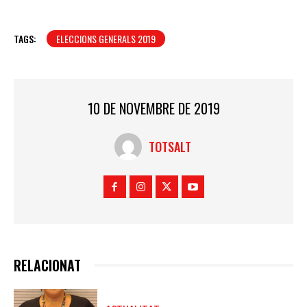
TAGS:
ELECCIONS GENERALS 2019
10 DE NOVEMBRE DE 2019
TOTSALT
RELACIONAT