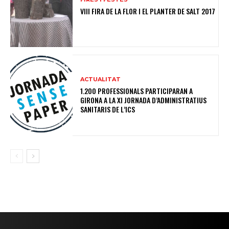
VIII FIRA DE LA FLOR I EL PLANTER DE SALT 2017
ACTUALITAT
1.200 PROFESSIONALS PARTICIPARAN A
GIRONA A LA XI JORNADA D’ADMINISTRATIUS
SANITARIS DE L’ICS