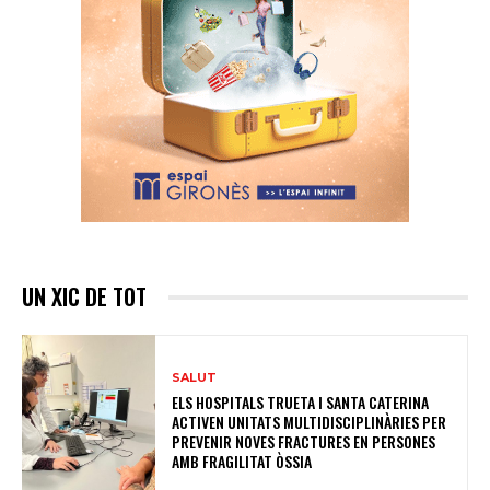
UN XIC DE TOT
SALUT
ELS HOSPITALS TRUETA I SANTA CATERINA
ACTIVEN UNITATS MULTIDISCIPLINÀRIES PER
PREVENIR NOVES FRACTURES EN PERSONES
AMB FRAGILITAT ÒSSIA