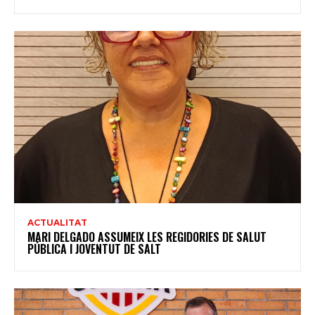
ACTUALITAT
MARI DELGADO ASSUMEIX LES REGIDORIES DE SALUT
PÚBLICA I JOVENTUT DE SALT