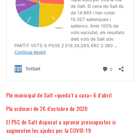
Ple municipal de Salt «queda’t a casa» 6 d’abril
Ple ordinari de 26 d’octubre de 2020
El PSC de Salt disposat a aprovar pressupostos si
augmenten les ajudes per la COVID-19