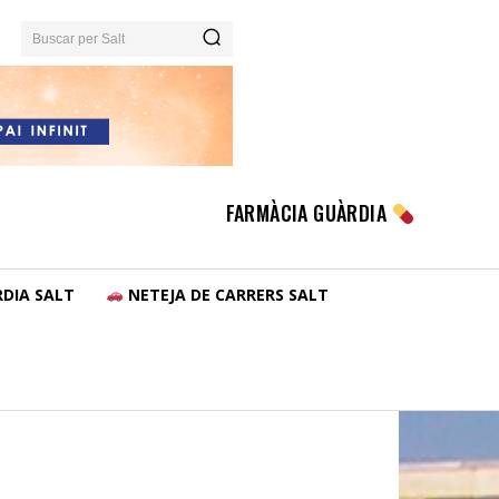
Buscar per Salt
FARMÀCIA GUÀRDIA
DIA SALT
NETEJA DE CARRERS SALT