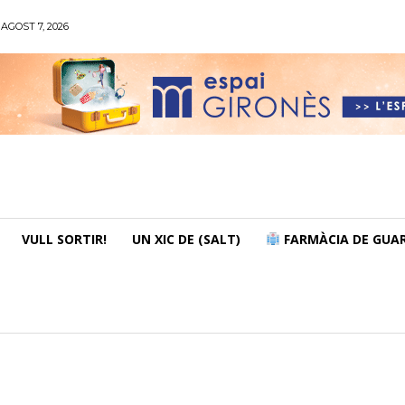
AGOST 7, 2026
VULL SORTIR!
UN XIC DE (SALT)
FARMÀCIA DE GUAR