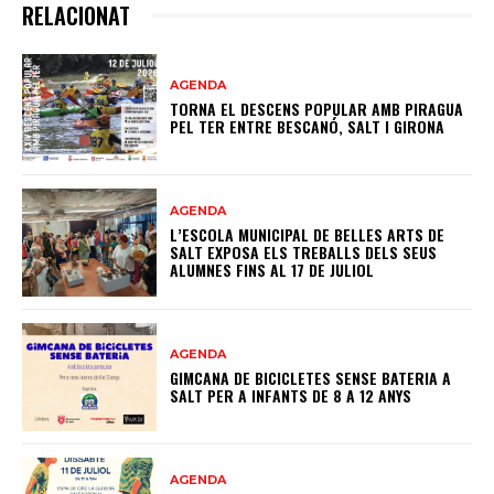
RELACIONAT
AGENDA
TORNA EL DESCENS POPULAR AMB PIRAGUA
PEL TER ENTRE BESCANÓ, SALT I GIRONA
AGENDA
L’ESCOLA MUNICIPAL DE BELLES ARTS DE
SALT EXPOSA ELS TREBALLS DELS SEUS
ALUMNES FINS AL 17 DE JULIOL
AGENDA
GIMCANA DE BICICLETES SENSE BATERIA A
SALT PER A INFANTS DE 8 A 12 ANYS
AGENDA