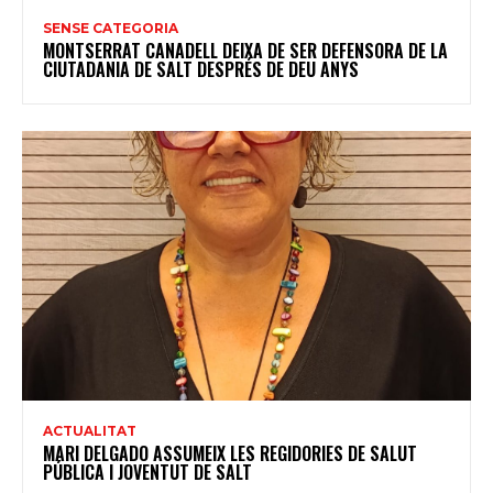
SENSE CATEGORIA
MONTSERRAT CANADELL DEIXA DE SER DEFENSORA DE LA
CIUTADANIA DE SALT DESPRÉS DE DEU ANYS
ACTUALITAT
MARI DELGADO ASSUMEIX LES REGIDORIES DE SALUT
PÚBLICA I JOVENTUT DE SALT