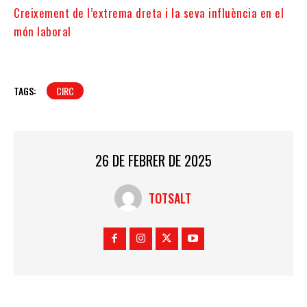
Creixement de l’extrema dreta i la seva influència en el
món laboral
TAGS:
CIRC
26 DE FEBRER DE 2025
TOTSALT