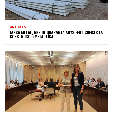
ARTICLES
JANSA METAL, MÉS DE QUARANTA ANYS FENT CRÉIXER LA
CONSTRUCCIÓ METÀL·LICA