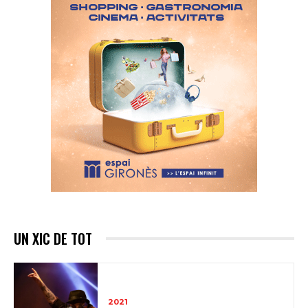
UN XIC DE TOT
2021