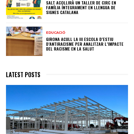
SALT ACOLLIRÀ UN TALLER DE CIRC EN
FAMÍLIA ÍNTEGRAMENT EN LLENGUA DE
SIGNES CATALANA
EDUCACIÓ
GIRONA ACULL LA III ESCOLA D’ESTIU
D’ANTIRACISME PER ANALITZAR L’IMPACTE
DEL RACISME EN LA SALUT
LATEST POSTS