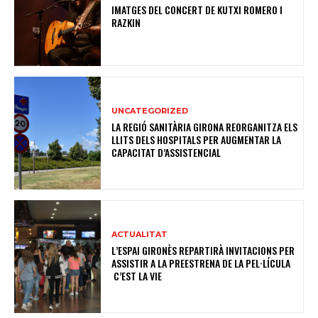
IMATGES DEL CONCERT DE KUTXI ROMERO I
RAZKIN
UNCATEGORIZED
LA REGIÓ SANITÀRIA GIRONA REORGANITZA ELS
LLITS DELS HOSPITALS PER AUGMENTAR LA
CAPACITAT D’ASSISTENCIAL
ACTUALITAT
L’ESPAI GIRONÈS REPARTIRÀ INVITACIONS PER
ASSISTIR A LA PREESTRENA DE LA PEL·LÍCULA
C’EST LA VIE