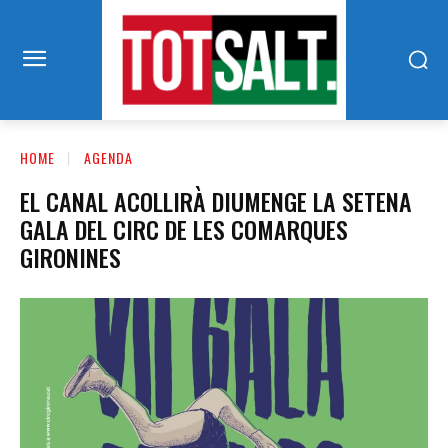
HOME
AGENDA
EL CANAL ACOLLIRÀ DIUMENGE LA SETENA
GALA DEL CIRC DE LES COMARQUES
GIRONINES