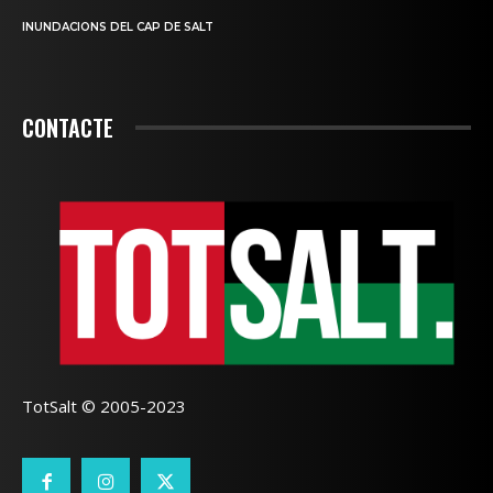
INUNDACIONS DEL CAP DE SALT
CONTACTE
TotSalt © 2005-2023