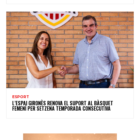
ESPORT
L’ESPAI GIRONÈS RENOVA EL SUPORT AL BÀSQUET
FEMENÍ PER SETZENA TEMPORADA CONSECUTIVA