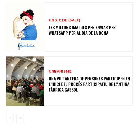
UN XIC DE (SALT)
LES MILLORS IMATGES PER ENVIAR PER
WHATSAPP PER AL DIA DE LA DONA
URBANISME
UNA VUITANTENA DE PERSONES PARTICIPEN EN
L’INICI DEL PROCÉS PARTICIPATIU DE L’ANTIGA
FÀBRICA GASSOL