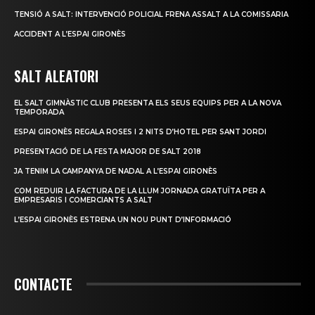
TENSIÓ A SALT: INTERVENCIÓ POLICIAL FRENA ASSALT A LA COMISSARIA
ACCIDENT A L’ESPAI GIRONÈS
SALT ALEATORI
EL SALT GIMNÀSTIC CLUB PRESENTA ELS SEUS EQUIPS PER A LA NOVA
TEMPORADA
ESPAI GIRONÈS REGALA ROSES I 2 NITS D’HOTEL PER SANT JORDI
PRESENTACIÓ DE LA FESTA MAJOR DE SALT 2018
JA TENIM LA CAMPANYA DE NADAL A L’ESPAI GIRONÈS
COM REDUIR LA FACTURA DE LA LLUM JORNADA GRATUÏTA PER A
EMPRESARIS I COMERCIANTS A SALT
L’ESPAI GIRONÈS ESTRENA UN NOU PUNT D’INFORMACIÓ
CONTACTE