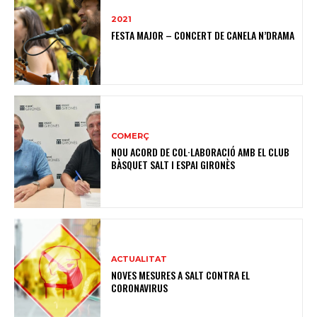
2021
FESTA MAJOR – CONCERT DE CANELA N’DRAMA
COMERÇ
NOU ACORD DE COL·LABORACIÓ AMB EL CLUB
BÀSQUET SALT I ESPAI GIRONÈS
ACTUALITAT
NOVES MESURES A SALT CONTRA EL
CORONAVIRUS