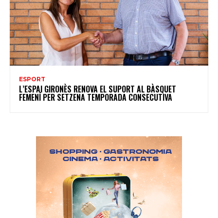
ESPORT
L’ESPAI GIRONÈS RENOVA EL SUPORT AL BÀSQUET
FEMENÍ PER SETZENA TEMPORADA CONSECUTIVA