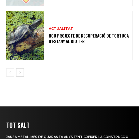
ACTUALITAT
NOU PROJECTE DE RECUPERACIÓ DE TORTUGA
D’ESTANY AL RIU TER
TOT SALT
JANSA METAL, MÉS DE QUARANTA ANYS FENT CRÉIXER LA CONSTRUCCIÓ