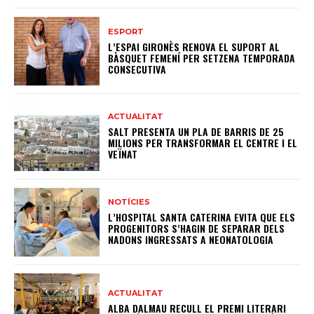
ESPORT
L’ESPAI GIRONÈS RENOVA EL SUPORT AL
BÀSQUET FEMENÍ PER SETZENA TEMPORADA
CONSECUTIVA
ACTUALITAT
SALT PRESENTA UN PLA DE BARRIS DE 25
MILIONS PER TRANSFORMAR EL CENTRE I EL
VEÏNAT
NOTÍCIES
L’HOSPITAL SANTA CATERINA EVITA QUE ELS
PROGENITORS S’HAGIN DE SEPARAR DELS
NADONS INGRESSATS A NEONATOLOGIA
ACTUALITAT
ALBA DALMAU RECULL EL PREMI LITERARI