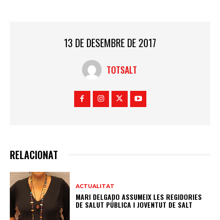
13 DE DESEMBRE DE 2017
TOTSALT
RELACIONAT
ACTUALITAT
MARI DELGADO ASSUMEIX LES REGIDORIES
DE SALUT PÚBLICA I JOVENTUT DE SALT