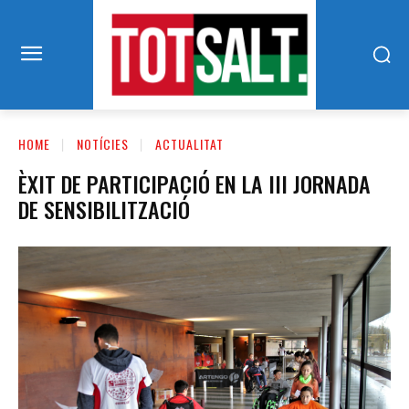
HOME
NOTÍCIES
ACTUALITAT
ÈXIT DE PARTICIPACIÓ EN LA III JORNADA
DE SENSIBILITZACIÓ