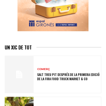
UN XIC DE TOT
COMERÇ
SALT TREU PIT DESPRÉS DE LA PRIMERA EDICIÓ
DE LA FIRA FOOD TRUCK MARKET & CO