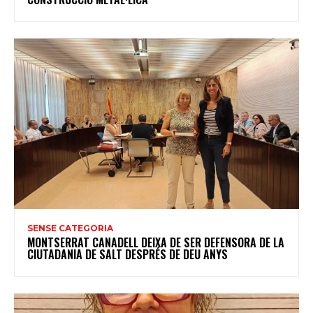
SENSE CATEGORIA
MONTSERRAT CANADELL DEIXA DE SER DEFENSORA DE LA
CIUTADANIA DE SALT DESPRÉS DE DEU ANYS