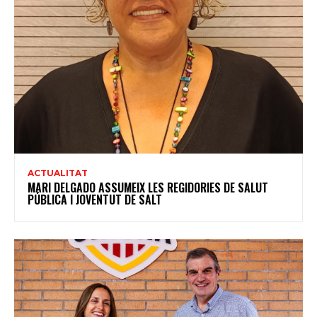
ACTUALITAT
MARI DELGADO ASSUMEIX LES REGIDORIES DE SALUT
PÚBLICA I JOVENTUT DE SALT