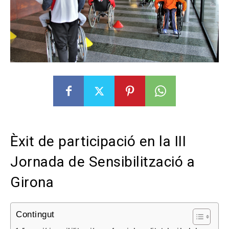
Èxit de participació en la III
Jornada de Sensibilització a
Girona
Contingut