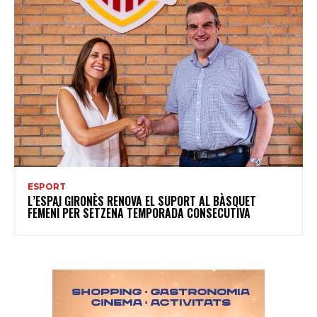
ESPORT
L’ESPAI GIRONÈS RENOVA EL SUPORT AL BÀSQUET
FEMENÍ PER SETZENA TEMPORADA CONSECUTIVA