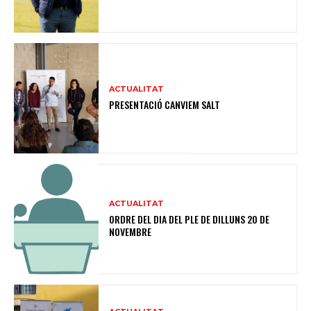
ACTUALITAT
PRESENTACIÓ CANVIEM SALT
ACTUALITAT
ORDRE DEL DIA DEL PLE DE DILLUNS 20 DE
NOVEMBRE