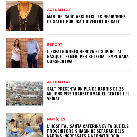
ACTUALITAT
MARI DELGADO ASSUMEIX LES REGIDORIES
DE SALUT PÚBLICA I JOVENTUT DE SALT
ESPORT
L’ESPAI GIRONÈS RENOVA EL SUPORT AL
BÀSQUET FEMENÍ PER SETZENA TEMPORADA
CONSECUTIVA
ACTUALITAT
SALT PRESENTA UN PLA DE BARRIS DE 25
MILIONS PER TRANSFORMAR EL CENTRE I EL
VEÏNAT
NOTÍCIES
L’HOSPITAL SANTA CATERINA EVITA QUE ELS
PROGENITORS S’HAGIN DE SEPARAR DELS
NADONS INGRESSATS A NEONATOLOGIA