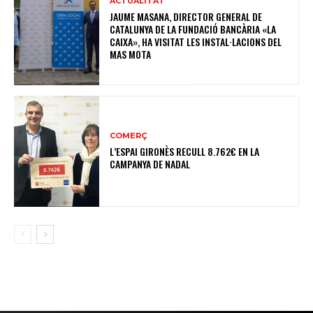
ACTUALITAT
JAUME MASANA, DIRECTOR GENERAL DE
CATALUNYA DE LA FUNDACIÓ BANCÀRIA «LA
CAIXA», HA VISITAT LES INSTAL·LACIONS DEL
MAS MOTA
COMERÇ
L’ESPAI GIRONÈS RECULL 8.762€ EN LA
CAMPANYA DE NADAL