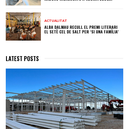
ACTUALITAT
ALBA DALMAU RECULL EL PREMI LITERARI
EL SETÈ CEL DE SALT PER ‘SI UNA FAMÍLIA’
LATEST POSTS