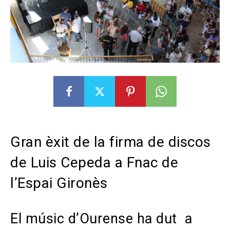
Gran èxit de la firma de discos
de Luis Cepeda a Fnac de
l’Espai Gironès
El músic d’Ourense ha dut a