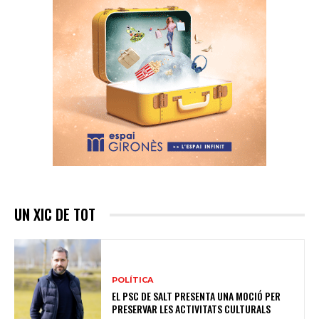
UN XIC DE TOT
POLÍTICA
EL PSC DE SALT PRESENTA UNA MOCIÓ PER
PRESERVAR LES ACTIVITATS CULTURALS