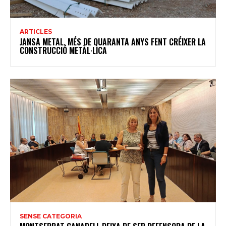
ARTICLES
JANSA METAL, MÉS DE QUARANTA ANYS FENT CRÉIXER LA
CONSTRUCCIÓ METÀL·LICA
SENSE CATEGORIA