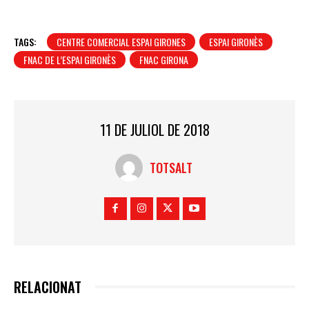
TAGS:
CENTRE COMERCIAL ESPAI GIRONES
ESPAI GIRONÈS
FNAC DE L’ESPAI GIRONÈS
FNAC GIRONA
11 DE JULIOL DE 2018
TOTSALT
RELACIONAT