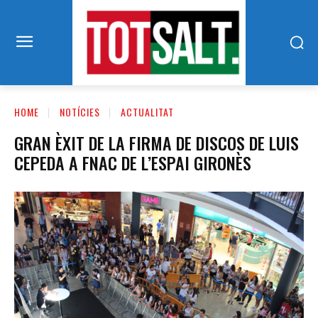
HOME
NOTÍCIES
ACTUALITAT
GRAN ÈXIT DE LA FIRMA DE DISCOS DE LUIS
CEPEDA A FNAC DE L’ESPAI GIRONÈS