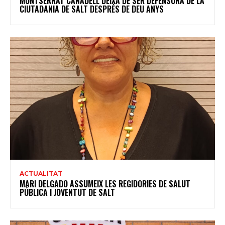
MONTSERRAT CANADELL DEIXA DE SER DEFENSORA DE LA
CIUTADANIA DE SALT DESPRÉS DE DEU ANYS
ACTUALITAT
MARI DELGADO ASSUMEIX LES REGIDORIES DE SALUT
PÚBLICA I JOVENTUT DE SALT