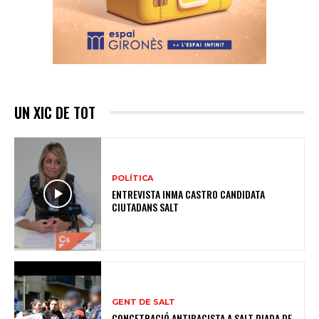
UN XIC DE TOT
POLÍTICA
ENTREVISTA INMA CASTRO CANDIDATA
CIUTADANS SALT
GENT DE SALT
CONCETRACIÓ ANTIRACISTA A SALT DIADA DE