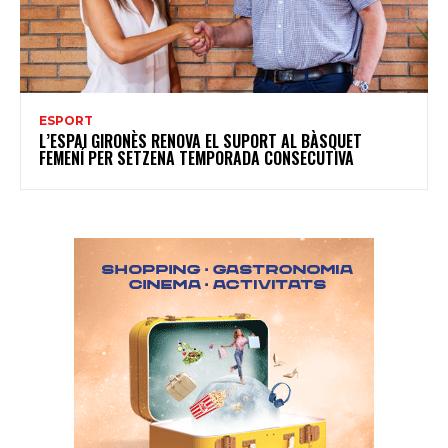
ESPORT
L’ESPAI GIRONÈS RENOVA EL SUPORT AL BÀSQUET
FEMENÍ PER SETZENA TEMPORADA CONSECUTIVA