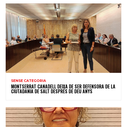
SENSE CATEGORIA
MONTSERRAT CANADELL DEIXA DE SER DEFENSORA DE LA
CIUTADANIA DE SALT DESPRÉS DE DEU ANYS