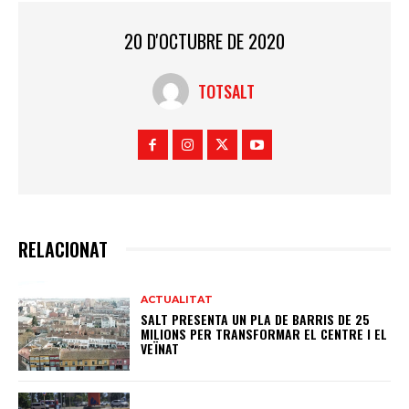
20 D'OCTUBRE DE 2020
TOTSALT
RELACIONAT
ACTUALITAT
SALT PRESENTA UN PLA DE BARRIS DE 25
MILIONS PER TRANSFORMAR EL CENTRE I EL
VEÏNAT