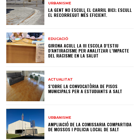
URBANISME
LA GENT NO ESCULL EL CARRIL BICI; ESCULL
EL RECORREGUT MÉS EFICIENT.
EDUCACIÓ
GIRONA ACULL LA III ESCOLA D’ESTIU
D’ANTIRACISME PER ANALITZAR L’IMPACTE
DEL RACISME EN LA SALUT
ACTUALITAT
S’OBRE LA CONVOCATÒRIA DE PISOS
MUNICIPALS PER A ESTUDIANTS A SALT
URBANISME
AMPLIACIÓ DE LA COMISSARIA COMPARTIDA
DE MOSSOS I POLICIA LOCAL DE SALT