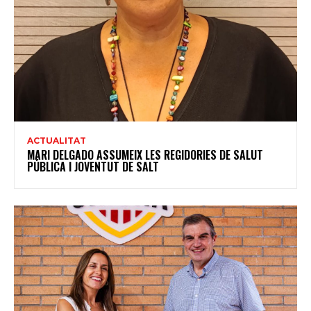
ACTUALITAT
MARI DELGADO ASSUMEIX LES REGIDORIES DE SALUT
PÚBLICA I JOVENTUT DE SALT