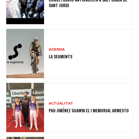
SANT JORDI
AGENDA
LA SEGMENTS
ACTUALITAT
PAU JIMÉNEZ GUANYA EL I MEMORIAL ARMESTO