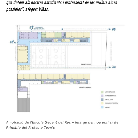
que dotem als nostres estudiants i professorat de les millors eines
possibles”, afegeix Viñas.
Ampliació de l’Escola Gegant del Rec – Imatge del nou edifici de
Primària del Projecte Tècnic