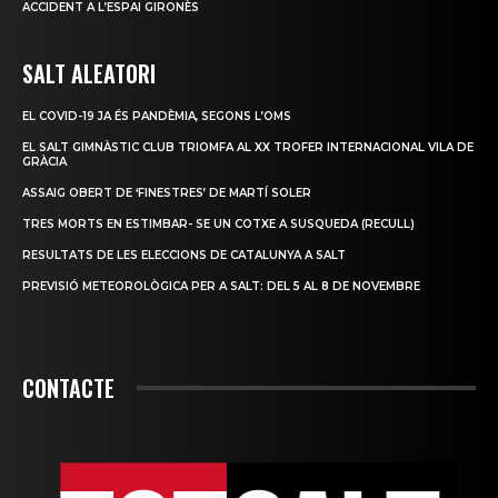
ACCIDENT A L’ESPAI GIRONÈS
SALT ALEATORI
EL COVID-19 JA ÉS PANDÈMIA, SEGONS L’OMS
EL SALT GIMNÀSTIC CLUB TRIOMFA AL XX TROFER INTERNACIONAL VILA DE
GRÀCIA
ASSAIG OBERT DE ‘FINESTRES’ DE MARTÍ SOLER
TRES MORTS EN ESTIMBAR- SE UN COTXE A SUSQUEDA (RECULL)
RESULTATS DE LES ELECCIONS DE CATALUNYA A SALT
PREVISIÓ METEOROLÒGICA PER A SALT: DEL 5 AL 8 DE NOVEMBRE
CONTACTE