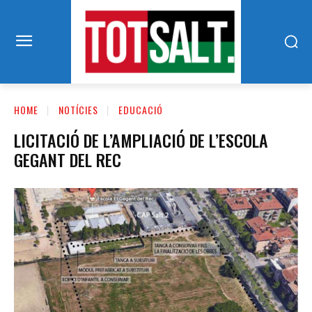
HOME
NOTÍCIES
EDUCACIÓ
LICITACIÓ DE L’AMPLIACIÓ DE L’ESCOLA
GEGANT DEL REC