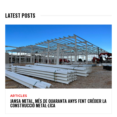
LATEST POSTS
ARTICLES
JANSA METAL, MÉS DE QUARANTA ANYS FENT CRÉIXER LA
CONSTRUCCIÓ METÀL·LICA