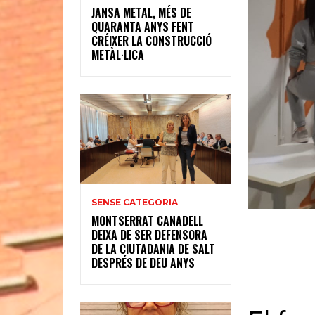
JANSA METAL, MÉS DE
QUARANTA ANYS FENT
CRÉIXER LA CONSTRUCCIÓ
METÀL·LICA
SENSE CATEGORIA
MONTSERRAT CANADELL
DEIXA DE SER DEFENSORA
DE LA CIUTADANIA DE SALT
DESPRÉS DE DEU ANYS