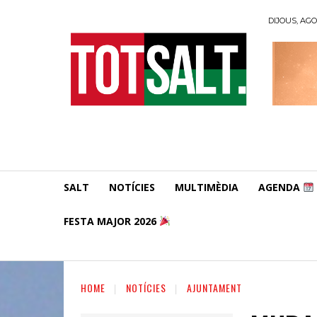
DIJOUS, AGO
SALT
NOTÍCIES
MULTIMÈDIA
AGENDA
FESTA MAJOR 2026
HOME
NOTÍCIES
AJUNTAMENT