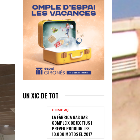
UN XIC DE TOT
COMERÇ
LA FÀBRICA GAS GAS
COMPLEIX OBJECTIUS I
PREVEU PRODUIR LES
10.000 MOTOS EL 2017