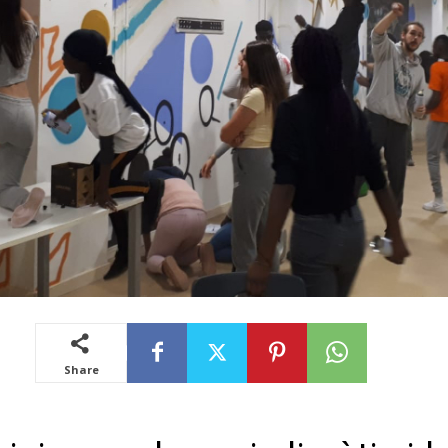
Share