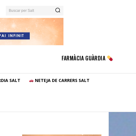
Buscar per Salt
FARMÀCIA GUÀRDIA
DIA SALT
NETEJA DE CARRERS SALT