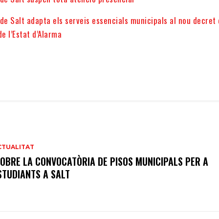
de Salt adapta els serveis essencials municipals al nou decret
de l’Estat d’Alarma
CTUALITAT
’OBRE LA CONVOCATÒRIA DE PISOS MUNICIPALS PER A
STUDIANTS A SALT