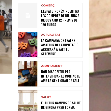
COMERÇ
L'ESPAI GIRONÈS INCENTIVA
LES COMPRES DE DILLUNS A
DIJOUS AMB 12 PREMIS DE
150 EUROS
ACTUALITAT
LA CAMPANYA DE TEATRE
AMATEUR DE LA DIPUTACIÓ
ARRIBARÀ A SALT EL
SETEMBRE
AJUNTAMENT
NOU DISPOSITIU PER
INTENSIFICAR EL CONTACTE
AMB LA GENT GRAN DE SALT
SALUT
EL FUTUR CAMPUS DE SALUT
DE GIRONA PREN FORMA