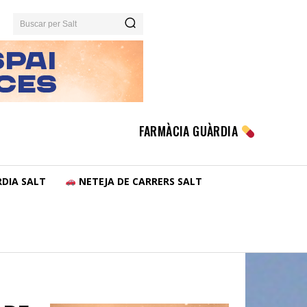
Buscar per Salt
FARMÀCIA GUÀRDIA
DIA SALT
NETEJA DE CARRERS SALT