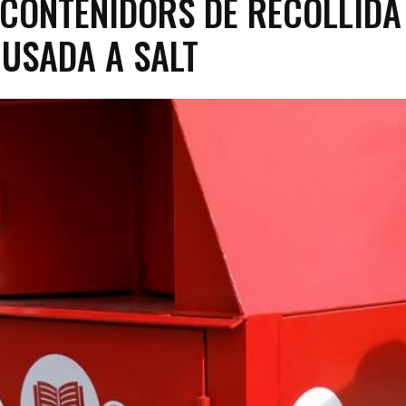
CONTENIDORS DE RECOLLIDA
USADA A SALT