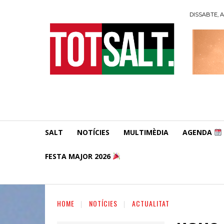
DISSABTE, A
SALT
NOTÍCIES
MULTIMÈDIA
AGENDA
FESTA MAJOR 2026
HOME
NOTÍCIES
ACTUALITAT