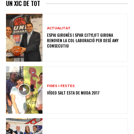
UN XIC DE TOT
ACTUALITAT
ESPAI GIRONÈS I SPAR CITYLIFT GIRONA
RENOVEN LA COL·LABORACIÓ PER DESÈ ANY
CONSECUTIU
FIRES I FESTES
VÍDEO SALT ESTA DE MODA 2017