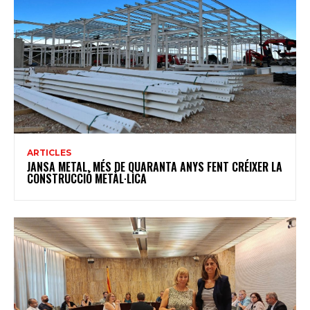
ARTICLES
JANSA METAL, MÉS DE QUARANTA ANYS FENT CRÉIXER LA
CONSTRUCCIÓ METÀL·LICA