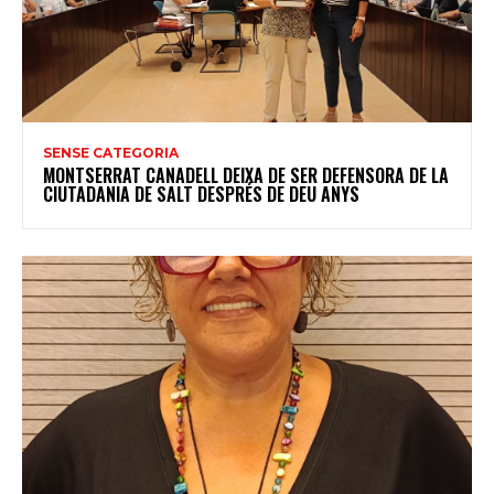
SENSE CATEGORIA
MONTSERRAT CANADELL DEIXA DE SER DEFENSORA DE LA
CIUTADANIA DE SALT DESPRÉS DE DEU ANYS