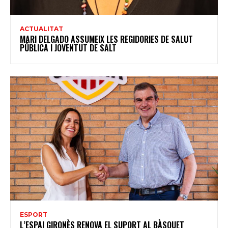
ACTUALITAT
MARI DELGADO ASSUMEIX LES REGIDORIES DE SALUT
PÚBLICA I JOVENTUT DE SALT
ESPORT
L’ESPAI GIRONÈS RENOVA EL SUPORT AL BÀSQUET