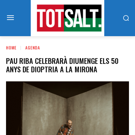
HOME
AGENDA
PAU RIBA CELEBRARÀ DIUMENGE ELS 50
ANYS DE DIOPTRIA A LA MIRONA