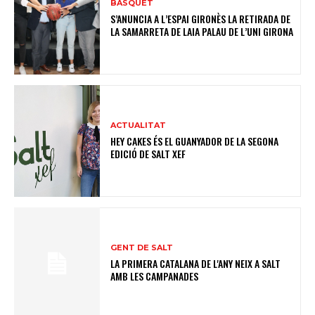
BASQUET
S’ANUNCIA A L’ESPAI GIRONÈS LA RETIRADA DE
LA SAMARRETA DE LAIA PALAU DE L’UNI GIRONA
ACTUALITAT
HEY CAKES ÉS EL GUANYADOR DE LA SEGONA
EDICIÓ DE SALT XEF
GENT DE SALT
LA PRIMERA CATALANA DE L'ANY NEIX A SALT
AMB LES CAMPANADES