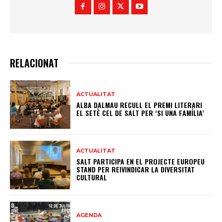
RELACIONAT
ACTUALITAT
ALBA DALMAU RECULL EL PREMI LITERARI
EL SETÈ CEL DE SALT PER ‘SI UNA FAMÍLIA’
ACTUALITAT
SALT PARTICIPA EN EL PROJECTE EUROPEU
STAND PER REIVINDICAR LA DIVERSITAT
CULTURAL
AGENDA