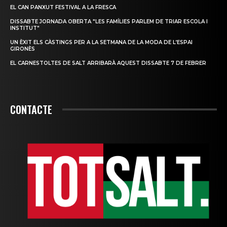
EL CAN PANXUT FESTIVAL A LA FRESCA
DISSABTE JORNADA OBERTA "LES FAMÍLIES PARLEM DE TRIAR ESCOLA I
INSTITUT"
UN ÈXIT ELS CÀSTINGS PER A LA SETMANA DE LA MODA DE L’ESPAI
GIRONÈS
EL CARNESTOLTES DE SALT ARRIBARÀ AQUEST DISSABTE 7 DE FEBRER
CONTACTE