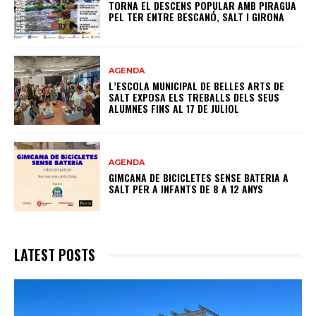
TORNA EL DESCENS POPULAR AMB PIRAGUA
PEL TER ENTRE BESCANÓ, SALT I GIRONA
AGENDA
L’ESCOLA MUNICIPAL DE BELLES ARTS DE
SALT EXPOSA ELS TREBALLS DELS SEUS
ALUMNES FINS AL 17 DE JULIOL
AGENDA
GIMCANA DE BICICLETES SENSE BATERIA A
SALT PER A INFANTS DE 8 A 12 ANYS
LATEST POSTS