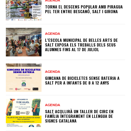
AGENDA
TORNA EL DESCENS POPULAR AMB PIRAGUA
PEL TER ENTRE BESCANÓ, SALT I GIRONA
AGENDA
L’ESCOLA MUNICIPAL DE BELLES ARTS DE
SALT EXPOSA ELS TREBALLS DELS SEUS
ALUMNES FINS AL 17 DE JULIOL
AGENDA
GIMCANA DE BICICLETES SENSE BATERIA A
SALT PER A INFANTS DE 8 A 12 ANYS
AGENDA
SALT ACOLLIRÀ UN TALLER DE CIRC EN
FAMÍLIA ÍNTEGRAMENT EN LLENGUA DE
SIGNES CATALANA