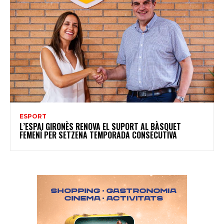
ESPORT
L’ESPAI GIRONÈS RENOVA EL SUPORT AL BÀSQUET
FEMENÍ PER SETZENA TEMPORADA CONSECUTIVA