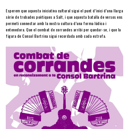
Esperem que aquesta iniciativa cultural sigui el punt d’inici d’una llarga
sèrie de trobades poètiques a Salt, i que aquesta batalla de versos ens
permeti connectar amb la nostra cultura d’una forma lúdica i
entenedora. Que el combat de corrandes arribi per quedar-se, i que la
figura de Consol Bartrina sigui recordada amb cada estrofa.