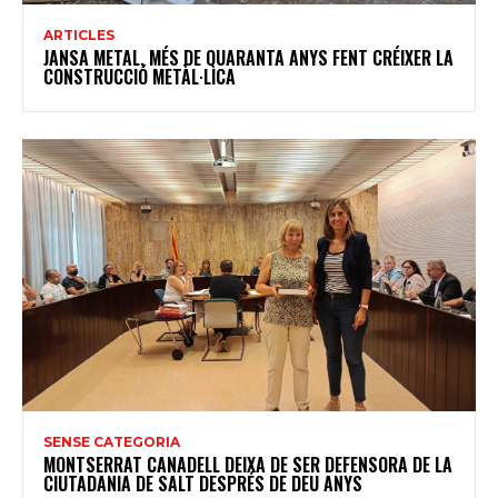
ARTICLES
JANSA METAL, MÉS DE QUARANTA ANYS FENT CRÉIXER LA
CONSTRUCCIÓ METÀL·LICA
SENSE CATEGORIA
MONTSERRAT CANADELL DEIXA DE SER DEFENSORA DE LA
CIUTADANIA DE SALT DESPRÉS DE DEU ANYS