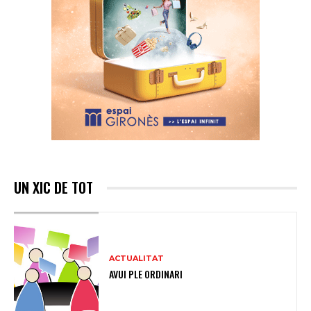
UN XIC DE TOT
ACTUALITAT
AVUI PLE ORDINARI