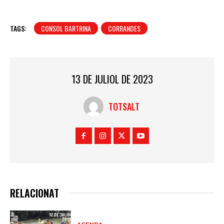
TAGS:
CONSOL BARTRINA
CORRANDES
13 DE JULIOL DE 2023
TOTSALT
RELACIONAT