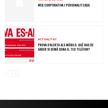
WEB CORPORATIVA I PERSONALITZADA
ACTUALITAT
PROVA D’ALERTA ALS MÒBILS: QUÈ HAS DE
SABER SI DEMÀ SONA EL TEU TELÈFON?