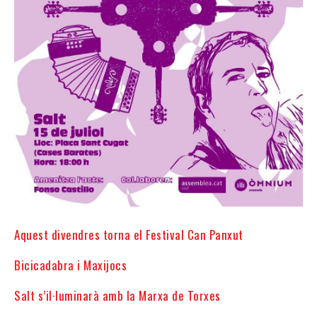
Aquest divendres torna el Festival Can Panxut
Bicicadabra i Maxijocs
Salt s’il·luminarà amb la Marxa de Torxes