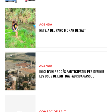
AGENDA
NETEJA DEL PARC MONAR DE SALT
AGENDA
INICI D’UN PROCÉS PARTICIPATIU PER DEFINIR
ELS USOS DE L’ANTIGA FÀBRICA GASSOL
COMERÇ DE SALT