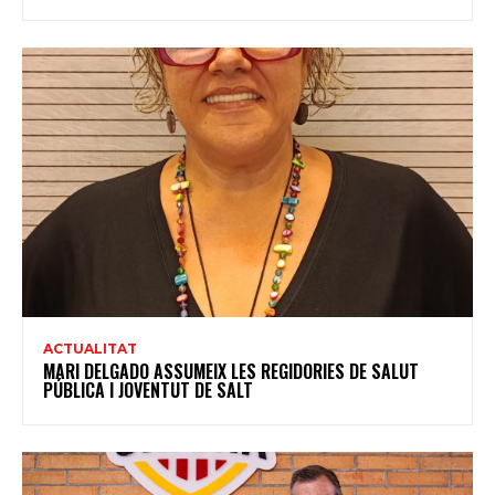
ACTUALITAT
MARI DELGADO ASSUMEIX LES REGIDORIES DE SALUT
PÚBLICA I JOVENTUT DE SALT