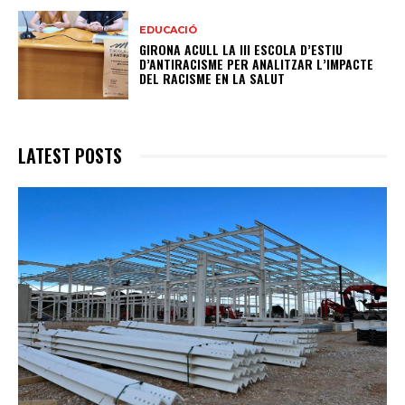
EDUCACIÓ
GIRONA ACULL LA III ESCOLA D’ESTIU
D’ANTIRACISME PER ANALITZAR L’IMPACTE
DEL RACISME EN LA SALUT
LATEST POSTS