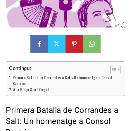
Contingut
Primera Batalla de Corrandes a Salt: Un homenatge a Consol
Bartrina
A la Plaça Sant Cugat
Primera Batalla de Corrandes a
Salt: Un homenatge a Consol