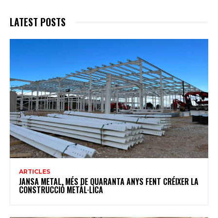
LATEST POSTS
ARTICLES
JANSA METAL, MÉS DE QUARANTA ANYS FENT CRÉIXER LA
CONSTRUCCIÓ METÀL·LICA