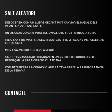
SALT ALEATORI
DESCOBREIX COM UN LLIBRE GEGANT POT CANVIAR EL NADAL DELS
INFANTS HOSPITALITZATS
UN DE CADA QUADRE PROFESSIONALS DEL TRUETA ENCARA FUMA
FELIÇ SANT BERNAT: FRASES, MISSATGES I FELICITACIONS PER CELEBRAR
EL TEU SANT
MORT SALVADOR SUNYER I AIMERIC
SALT I TERRASSA PARTICIPARAN EN UN PROJECTE EUROPEU PER
REFORÇAR LA PARTICIPACIÓ CIUTADANA
COM RECUPERAR LA CONNEXIÓ AMB LA TEVA PARELLA: LA IMPORTÀNCIA
DE LA TERÀPIA
CONTACTE