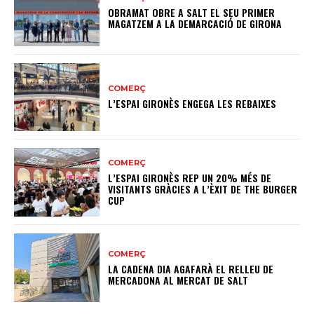
OBRAMAT OBRE A SALT EL SEU PRIMER
MAGATZEM A LA DEMARCACIÓ DE GIRONA
COMERÇ
L’ESPAI GIRONÈS ENGEGA LES REBAIXES
COMERÇ
L’ESPAI GIRONÈS REP UN 20% MÉS DE
VISITANTS GRÀCIES A L’ÈXIT DE THE BURGER
CUP
COMERÇ
LA CADENA DIA AGAFARÀ EL RELLEU DE
MERCADONA AL MERCAT DE SALT