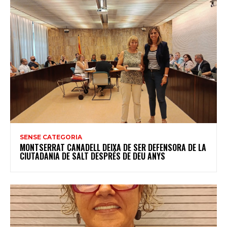
SENSE CATEGORIA
MONTSERRAT CANADELL DEIXA DE SER DEFENSORA DE LA
CIUTADANIA DE SALT DESPRÉS DE DEU ANYS