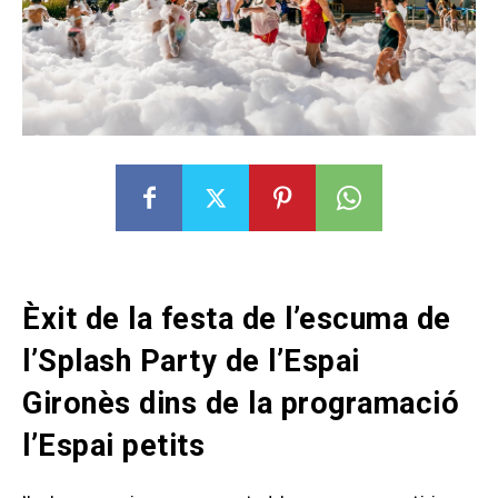
Èxit de la festa de l’escuma de
l’Splash Party de l’Espai
Gironès dins de la programació
l’Espai petits