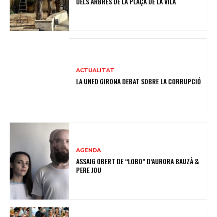
DELS ARBRES DE LA PLAÇA DE LA VILA
ACTUALITAT
LA UNED GIRONA DEBAT SOBRE LA CORRUPCIÓ
AGENDA
ASSAIG OBERT DE “LOBO” D’AURORA BAUZÀ &
PERE JOU