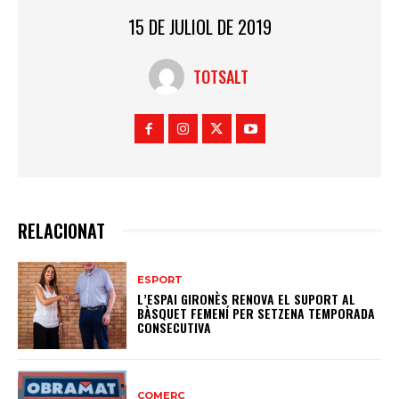
15 DE JULIOL DE 2019
TOTSALT
RELACIONAT
ESPORT
L’ESPAI GIRONÈS RENOVA EL SUPORT AL
BÀSQUET FEMENÍ PER SETZENA TEMPORADA
CONSECUTIVA
COMERÇ