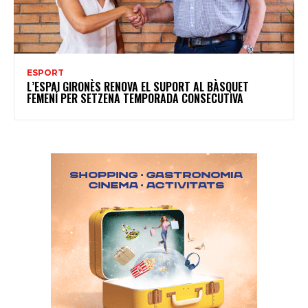
ESPORT
L’ESPAI GIRONÈS RENOVA EL SUPORT AL BÀSQUET
FEMENÍ PER SETZENA TEMPORADA CONSECUTIVA