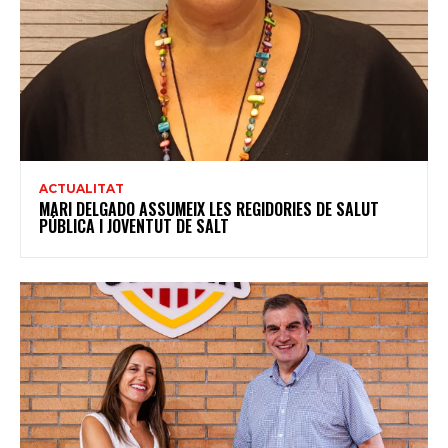
ACTUALITAT
MARI DELGADO ASSUMEIX LES REGIDORIES DE SALUT
PÚBLICA I JOVENTUT DE SALT