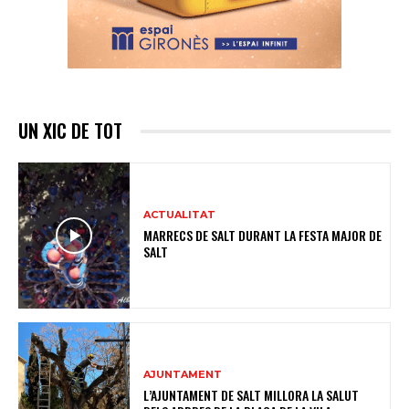
UN XIC DE TOT
ACTUALITAT
MARRECS DE SALT DURANT LA FESTA MAJOR DE
SALT
AJUNTAMENT
L’AJUNTAMENT DE SALT MILLORA LA SALUT