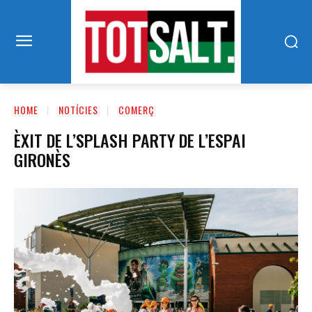
HOME
NOTÍCIES
COMERÇ
ÈXIT DE L’SPLASH PARTY DE L’ESPAI
GIRONÈS