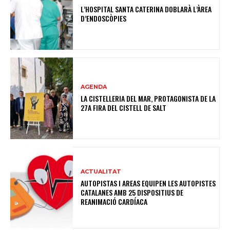
L’HOSPITAL SANTA CATERINA DOBLARÀ L’ÀREA
D’ENDOSCÒPIES
AGENDA
LA CISTELLERIA DEL MAR, PROTAGONISTA DE LA
27A FIRA DEL CISTELL DE SALT
ACTUALITAT
AUTOPISTAS I AREAS EQUIPEN LES AUTOPISTES
CATALANES AMB 25 DISPOSITIUS DE
REANIMACIÓ CARDÍACA