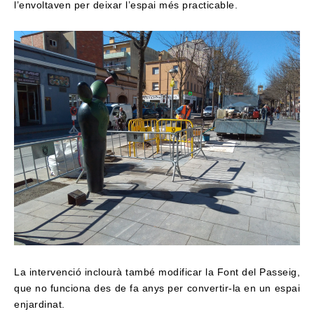
l’envoltaven per deixar l’espai més practicable.
La intervenció inclourà també modificar la Font del Passeig,
que no funciona des de fa anys per convertir-la en un espai
enjardinat.