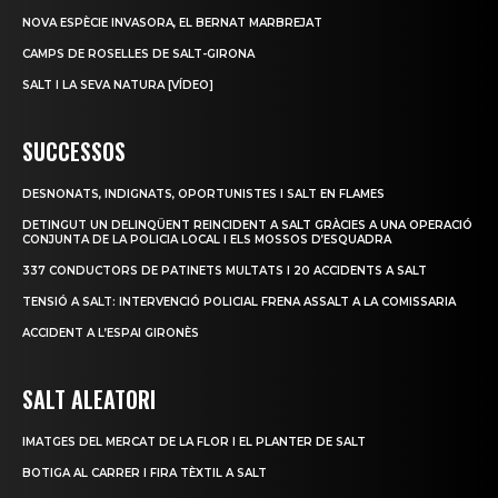
NOVA ESPÈCIE INVASORA, EL BERNAT MARBREJAT
CAMPS DE ROSELLES DE SALT-GIRONA
SALT I LA SEVA NATURA [VÍDEO]
SUCCESSOS
DESNONATS, INDIGNATS, OPORTUNISTES I SALT EN FLAMES
DETINGUT UN DELINQÜENT REINCIDENT A SALT GRÀCIES A UNA OPERACIÓ
CONJUNTA DE LA POLICIA LOCAL I ELS MOSSOS D’ESQUADRA
337 CONDUCTORS DE PATINETS MULTATS I 20 ACCIDENTS A SALT
TENSIÓ A SALT: INTERVENCIÓ POLICIAL FRENA ASSALT A LA COMISSARIA
ACCIDENT A L’ESPAI GIRONÈS
SALT ALEATORI
IMATGES DEL MERCAT DE LA FLOR I EL PLANTER DE SALT
BOTIGA AL CARRER I FIRA TÈXTIL A SALT