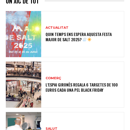
UN XIC DE TOT
ACTUALITAT
QUIN TEMPS ENS ESPERA AQUESTA FESTA
MAJOR DE SALT 2025?
COMERÇ
L’ESPAI GIRONÈS REGALA 6 TARGETES DE 100
EUROS CADA UNA PEL BLACK FRIDAY
SALUT