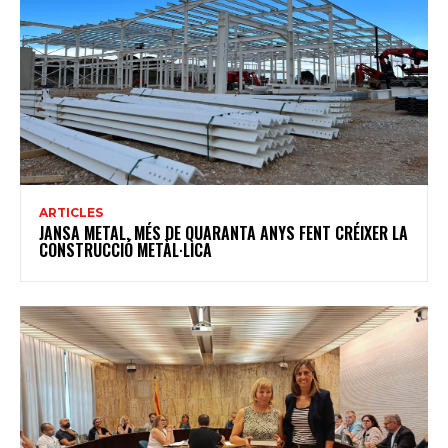
ARTICLES
JANSA METAL, MÉS DE QUARANTA ANYS FENT CRÉIXER LA
CONSTRUCCIÓ METÀL·LICA