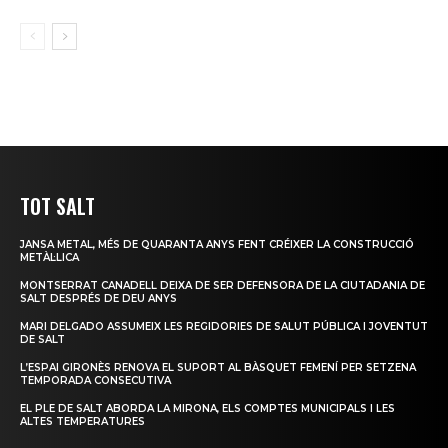
TOT SALT
JANSA METAL, MÉS DE QUARANTA ANYS FENT CRÉIXER LA CONSTRUCCIÓ
METÀL·LICA
MONTSERRAT CANADELL DEIXA DE SER DEFENSORA DE LA CIUTADANIA DE
SALT DESPRÉS DE DEU ANYS
MARI DELGADO ASSUMEIX LES REGIDORIES DE SALUT PÚBLICA I JOVENTUT
DE SALT
L’ESPAI GIRONÈS RENOVA EL SUPORT AL BÀSQUET FEMENÍ PER SETZENA
TEMPORADA CONSECUTIVA
EL PLE DE SALT ABORDA LA MIRONA, ELS COMPTES MUNICIPALS I LES
ALTES TEMPERATURES