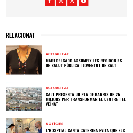
RELACIONAT
ACTUALITAT
MARI DELGADO ASSUMEIX LES REGIDORIES
DE SALUT PÚBLICA I JOVENTUT DE SALT
ACTUALITAT
SALT PRESENTA UN PLA DE BARRIS DE 25
MILIONS PER TRANSFORMAR EL CENTRE I EL
VEÏNAT
NOTÍCIES
L’HOSPITAL SANTA CATERINA EVITA QUE ELS