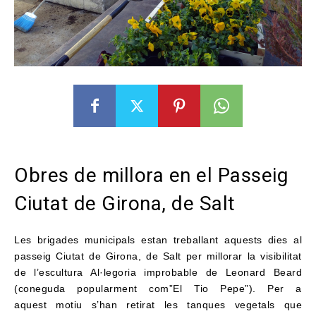
Obres de millora en el Passeig
Ciutat de Girona, de Salt
Les brigades municipals estan treballant aquests dies al
passeig Ciutat de Girona, de Salt per millorar la visibilitat
de l’escultura Al·legoria improbable de Leonard Beard
(coneguda popularment com”El Tio Pepe”). Per a
aquest motiu s’han retirat les tanques vegetals que