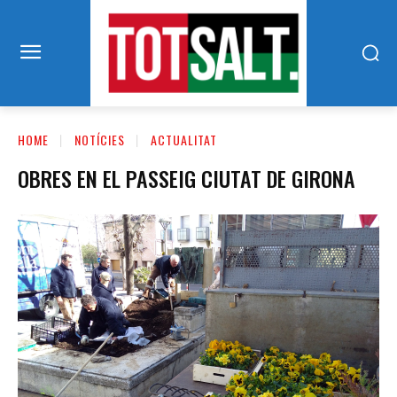
HOME
NOTÍCIES
ACTUALITAT
OBRES EN EL PASSEIG CIUTAT DE GIRONA