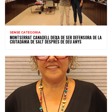
SENSE CATEGORIA
MONTSERRAT CANADELL DEIXA DE SER DEFENSORA DE LA
CIUTADANIA DE SALT DESPRÉS DE DEU ANYS