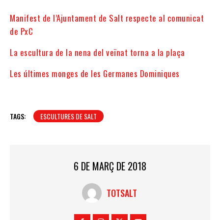
Manifest de l’Ajuntament de Salt respecte al comunicat
de PxC
La escultura de la nena del veïnat torna a la plaça
Les últimes monges de les Germanes Dominiques
TAGS:
ESCULTURES DE SALT
6 DE MARÇ DE 2018
TOTSALT