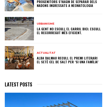
PROGENITORS S’HAGIN DE SEPARAR DELS
NADONS INGRESSATS A NEONATOLOGIA
URBANISME
LA GENT NO ESCULL EL CARRIL BICI; ESCULL
EL RECORREGUT MÉS EFICIENT.
ACTUALITAT
ALBA DALMAU RECULL EL PREMI LITERARI
EL SETÈ CEL DE SALT PER ‘SI UNA FAMÍLIA’
LATEST POSTS