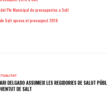
 del Ple Municipal de pressupostos a Salt
 de Salt aprova el pressupost 2018
CTUALITAT
ARI DELGADO ASSUMEIX LES REGIDORIES DE SALUT PÚBL
OVENTUT DE SALT