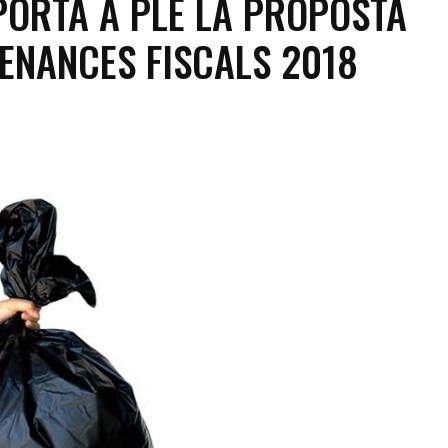
PORTA A PLE LA PROPOSTA
ENANCES FISCALS 2018