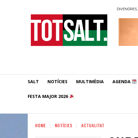
DIVENDRES, 
SALT
NOTÍCIES
MULTIMÈDIA
AGENDA
FESTA MAJOR 2026
HOME
NOTÍCIES
ACTUALITAT