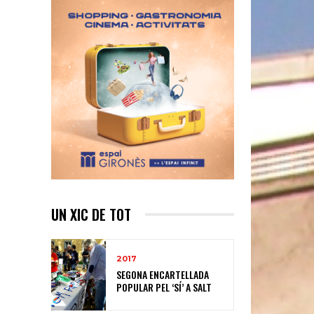
UN XIC DE TOT
2017
SEGONA ENCARTELLADA
POPULAR PEL ‘SÍ’ A SALT