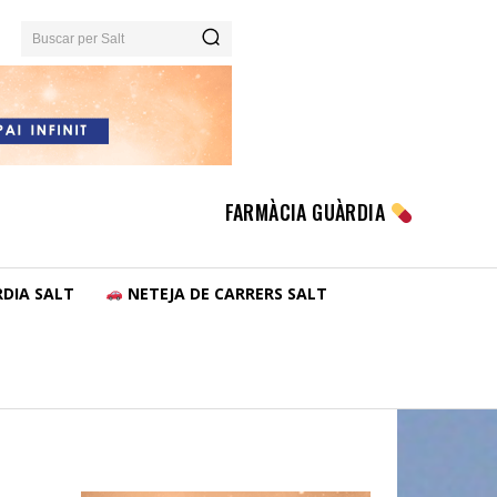
Buscar per Salt
FARMÀCIA GUÀRDIA
DIA SALT
NETEJA DE CARRERS SALT