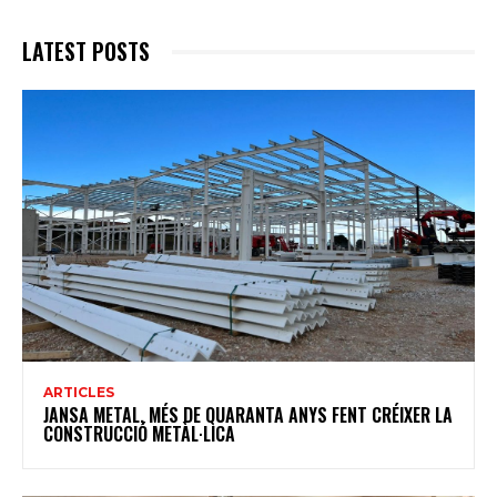
LATEST POSTS
ARTICLES
JANSA METAL, MÉS DE QUARANTA ANYS FENT CRÉIXER LA
CONSTRUCCIÓ METÀL·LICA