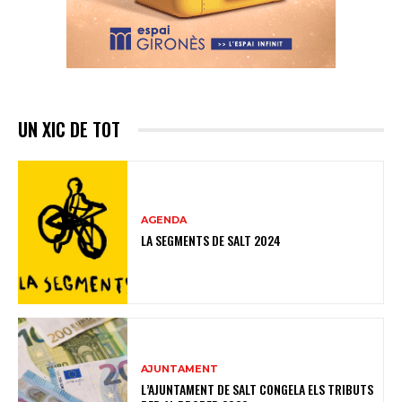
UN XIC DE TOT
AGENDA
LA SEGMENTS DE SALT 2024
AJUNTAMENT
L’AJUNTAMENT DE SALT CONGELA ELS TRIBUTS