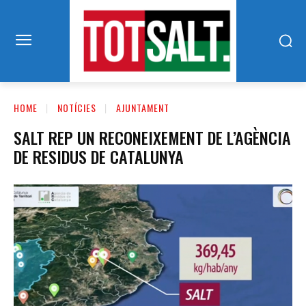
HOME
NOTÍCIES
AJUNTAMENT
SALT REP UN RECONEIXEMENT DE L’AGÈNCIA
DE RESIDUS DE CATALUNYA