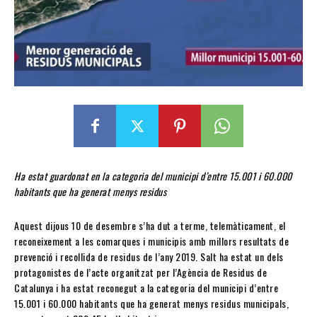
Ha estat guardonat en la categoria del municipi d’entre 15.001 i 60.000
habitants que ha generat menys residus
Aquest dijous 10 de desembre s’ha dut a terme, telemàticament, el
reconeixement a les comarques i municipis amb millors resultats de
prevenció i recollida de residus de l’any 2019. Salt ha estat un dels
protagonistes de l’acte organitzat per l’Agència de Residus de
Catalunya i ha estat reconegut a la categoria del municipi d’entre
15.001 i 60.000 habitants que ha generat menys residus municipals,