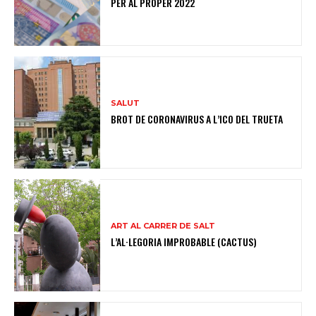
PER AL PROPER 2022
SALUT
BROT DE CORONAVIRUS A L’ICO DEL TRUETA
ART AL CARRER DE SALT
L’AL·LEGORIA IMPROBABLE (CACTUS)