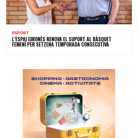
ESPORT
L’ESPAI GIRONÈS RENOVA EL SUPORT AL BÀSQUET
FEMENÍ PER SETZENA TEMPORADA CONSECUTIVA