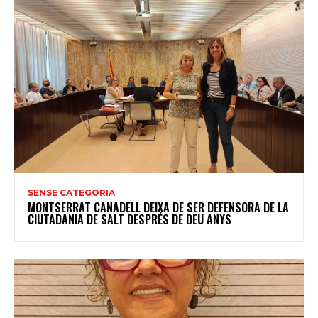
SENSE CATEGORIA
MONTSERRAT CANADELL DEIXA DE SER DEFENSORA DE LA
CIUTADANIA DE SALT DESPRÉS DE DEU ANYS