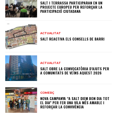
SALT I TERRASSA PARTICIPARAN EN UN
PROJECTE EUROPEU PER REFORÇAR LA
PARTICIPACIÓ CIUTADANA
ACTUALITAT
SALT REACTIVA ELS CONSELLS DE BARRI
ACTUALITAT
SALT OBRE LA CONVOCATÒRIA D’AJUTS PER
A COMUNITATS DE VEÏNS AQUEST 2026
COMERÇ
NOVA CAMPANYA “A SALT DIEM BON DIA TOT
EL DIA” PER FER UNA VILA MÉS AMABLE I
REFORÇAR LA CONVIVÈNCIA