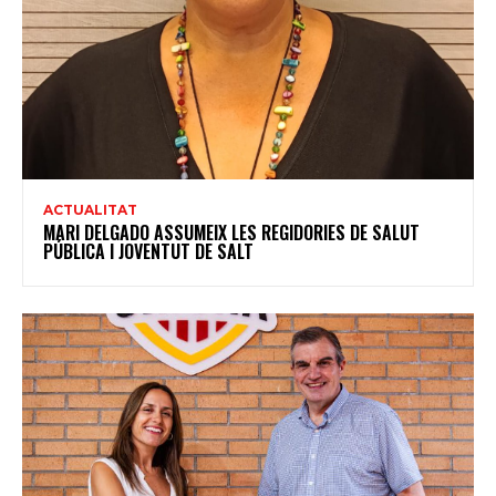
ACTUALITAT
MARI DELGADO ASSUMEIX LES REGIDORIES DE SALUT
PÚBLICA I JOVENTUT DE SALT