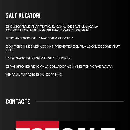
SALT ALEATORI
ES BUSCA TALENT ARTÍSTIC: EL CANAL DE SALT LLANÇA LA
CONVOCATÒRIA DEL PROGRAMA ESPAIS DE CREACIÓ
SEGONA EDICIÓ DE LA FACTORIA CREATIVA
DOS TERÇOS DE LES ACCIONS PREVISTES DEL PLA LOCAL DE JOVENTUT
FETS
LA DONACIÓ DE SANG A L’ESPAI GIRONÈS
ESPAI GIRONÈS RENOVA LA COL·LABORACIÓ AMB TEMPORADA ALTA
NIMFA AL PARADÍS ESQUIZOFRÈNIC
CONTACTE