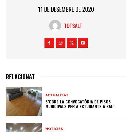
11 DE DESEMBRE DE 2020
TOTSALT
RELACIONAT
ACTUALITAT
S’OBRE LA CONVOCATÒRIA DE PISOS
MUNICIPALS PER A ESTUDIANTS A SALT
NOTÍCIES