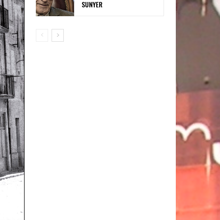
SUNYER