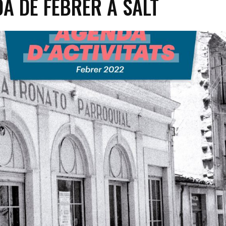
A DE FEBRER A SALT