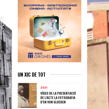
UN XIC DE TOT
2021
VÍDEO DE LA PRESENTACIÓ
DE L’ACTE LA FOTOGRAFIA
D’EN VON GLOEDEN