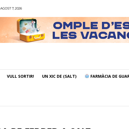
AGOST 7, 2026
VULL SORTIR!
UN XIC DE (SALT)
FARMÀCIA DE GUAR