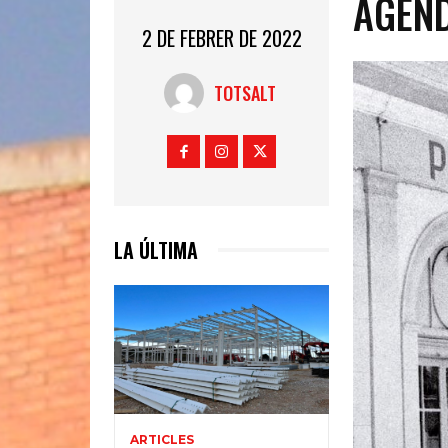
AGEND
2 DE FEBRER DE 2022
TOTSALT
LA ÚLTIMA
ARTICLES