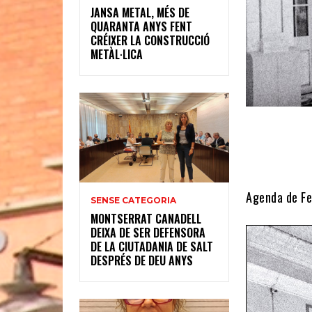
JANSA METAL, MÉS DE
QUARANTA ANYS FENT
CRÉIXER LA CONSTRUCCIÓ
METÀL·LICA
Agenda de Feb
SENSE CATEGORIA
MONTSERRAT CANADELL
DEIXA DE SER DEFENSORA
DE LA CIUTADANIA DE SALT
DESPRÉS DE DEU ANYS