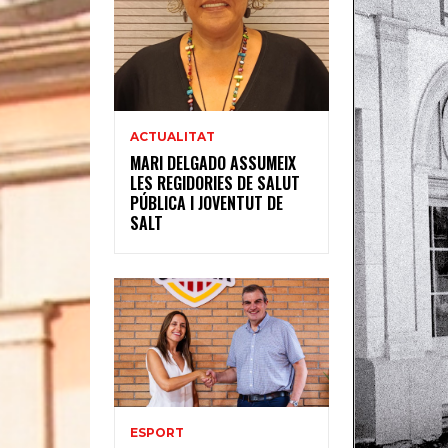
ACTUALITAT
MARI DELGADO ASSUMEIX
LES REGIDORIES DE SALUT
PÚBLICA I JOVENTUT DE
SALT
ESPORT