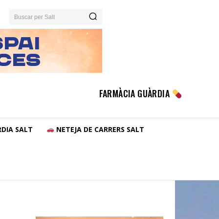
Buscar per Salt
FARMÀCIA GUÀRDIA
DIA SALT
NETEJA DE CARRERS SALT