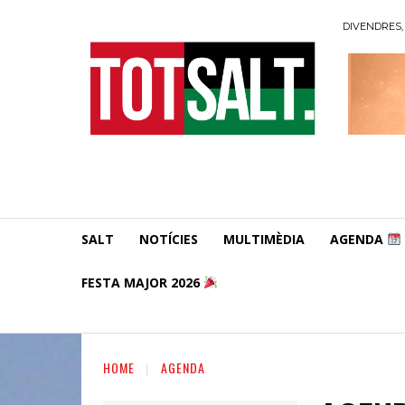
DIVENDRES, 
SALT
NOTÍCIES
MULTIMÈDIA
AGENDA
FESTA MAJOR 2026
HOME
AGENDA