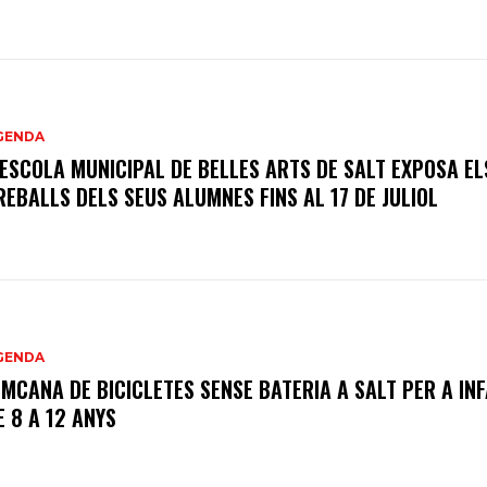
GENDA
’ESCOLA MUNICIPAL DE BELLES ARTS DE SALT EXPOSA EL
REBALLS DELS SEUS ALUMNES FINS AL 17 DE JULIOL
GENDA
IMCANA DE BICICLETES SENSE BATERIA A SALT PER A IN
E 8 A 12 ANYS