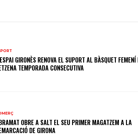
SPORT
’ESPAI GIRONÈS RENOVA EL SUPORT AL BÀSQUET FEMENÍ
ETZENA TEMPORADA CONSECUTIVA
OMERÇ
BRAMAT OBRE A SALT EL SEU PRIMER MAGATZEM A LA
EMARCACIÓ DE GIRONA