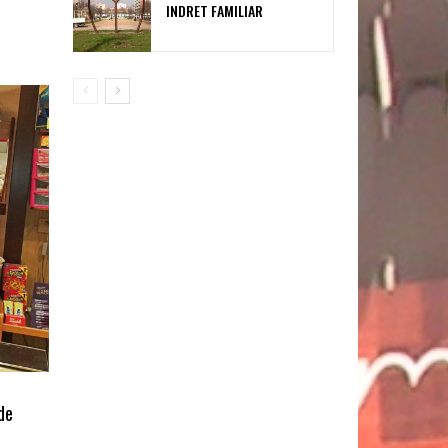
INDRET FAMILIAR
de