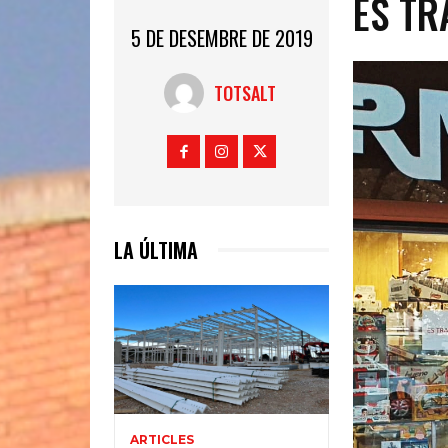
ES TR
5 DE DESEMBRE DE 2019
TOTSALT
LA ÚLTIMA
ARTICLES