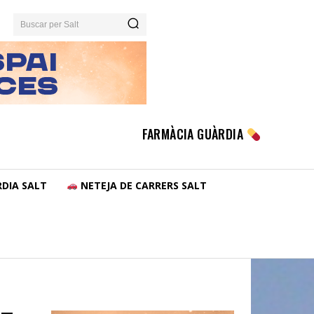
Buscar per Salt
FARMÀCIA GUÀRDIA
DIA SALT
NETEJA DE CARRERS SALT