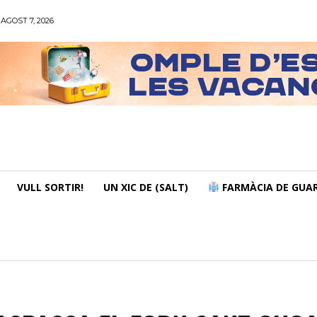
AGOST 7, 2026
VULL SORTIR!
UN XIC DE (SALT)
FARMÀCIA DE GUAR